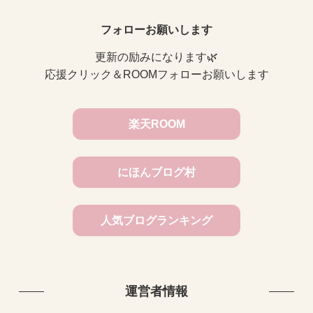
フォローお願いします
更新の励みになります🌿
応援クリック＆ROOMフォローお願いします
楽天ROOM
にほんブログ村
人気ブログランキング
運営者情報