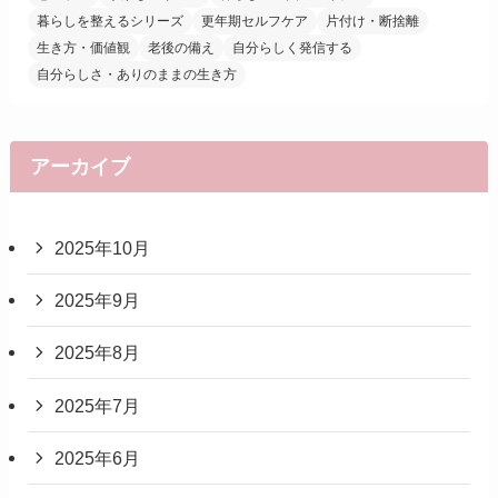
暮らしを整えるシリーズ
更年期セルフケア
片付け・断捨離
生き方・価値観
老後の備え
自分らしく発信する
自分らしさ・ありのままの生き方
アーカイブ
2025年10月
2025年9月
2025年8月
2025年7月
2025年6月