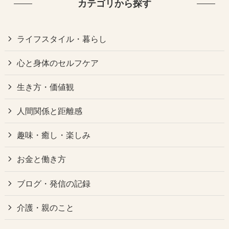
カテゴリから探す
ライフスタイル・暮らし
心と身体のセルフケア
生き方・価値観
人間関係と距離感
趣味・癒し・楽しみ
お金と働き方
ブログ・発信の記録
介護・親のこと