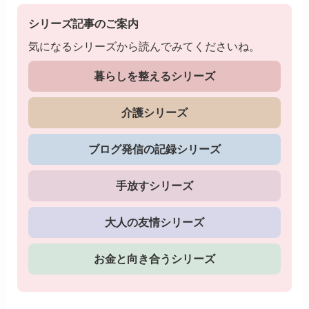
シリーズ記事のご案内
気になるシリーズから読んでみてくださいね。
暮らしを整えるシリーズ
介護シリーズ
ブログ発信の記録シリーズ
手放すシリーズ
大人の友情シリーズ
お金と向き合うシリーズ