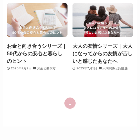
お金と向き合うシリーズ｜
大人の友情シリーズ｜大人
50代からの安心と暮らし
になってからの友情が苦し
のヒント
いと感じたあなたへ
2025年7月2日
お金と働き方
2025年7月1日
人間関係と距離感
1