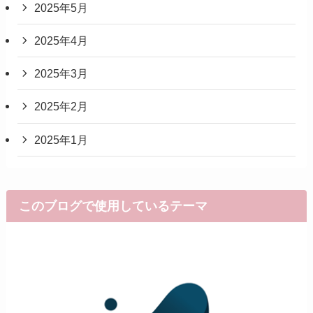
2025年5月
2025年4月
2025年3月
2025年2月
2025年1月
このブログで使用しているテーマ