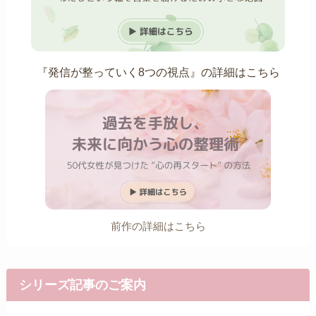
『発信が整っていく8つの視点』の詳細はこちら
前作の詳細はこちら
シリーズ記事のご案内