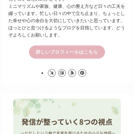
ミニマリズムや家族、健康、心の整え方など日々の工夫を
綴っています。忙しい日々の中で立ち止まり、ちょっとし
た幸せや心の余白を大切にしていきたいと思っています。
ほっとひと息つけるようなブログを目指しています。どう
ぞよろしくお願いします。
詳しいプロフィールはこちら