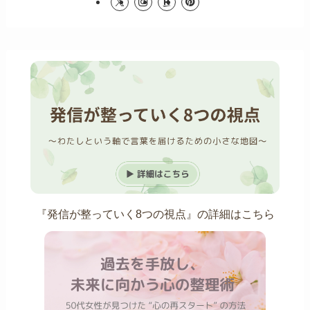
『発信が整っていく8つの視点』の詳細はこちら