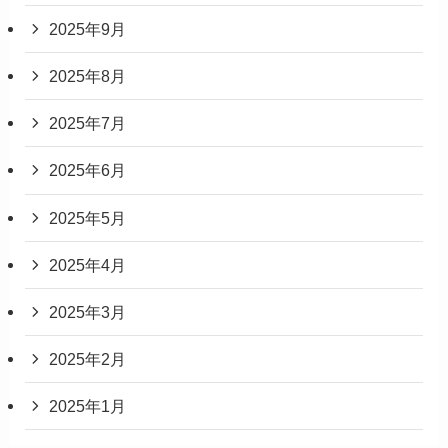
2025年9月
2025年8月
2025年7月
2025年6月
2025年5月
2025年4月
2025年3月
2025年2月
2025年1月