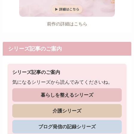
前作の詳細はこちら
シリーズ記事のご案内
シリーズ記事のご案内
気になるシリーズから読んでみてくださいね。
暮らしを整えるシリーズ
介護シリーズ
ブログ発信の記録シリーズ