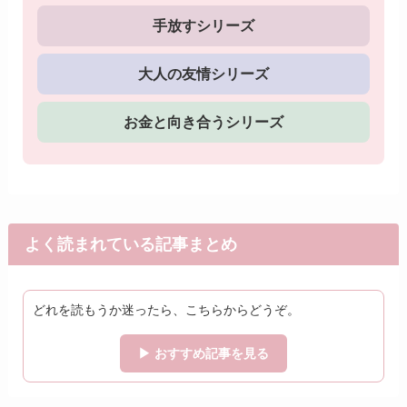
手放すシリーズ
大人の友情シリーズ
お金と向き合うシリーズ
よく読まれている記事まとめ
どれを読もうか迷ったら、こちらからどうぞ。
▶ おすすめ記事を見る