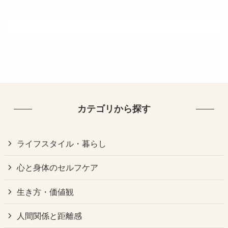
カテゴリから探す
ライフスタイル・暮らし
心と身体のセルフケア
生き方・価値観
人間関係と距離感