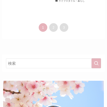
ライフスタイル・暮らし
1
2
3