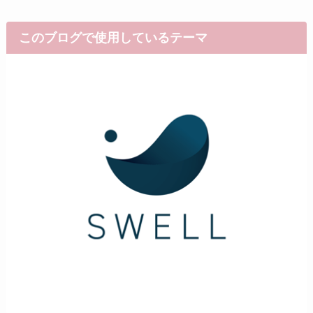
このブログで使用しているテーマ