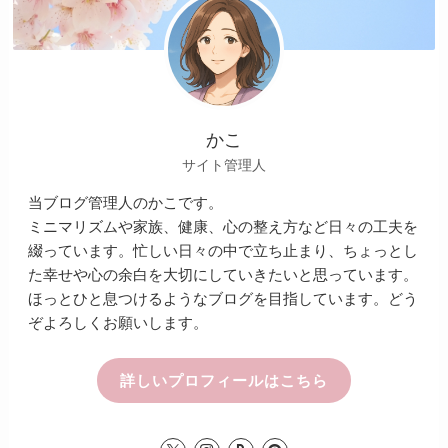
かこ
サイト管理人
当ブログ管理人のかこです。
ミニマリズムや家族、健康、心の整え方など日々の工夫を
綴っています。忙しい日々の中で立ち止まり、ちょっとし
た幸せや心の余白を大切にしていきたいと思っています。
ほっとひと息つけるようなブログを目指しています。どう
ぞよろしくお願いします。
詳しいプロフィールはこちら