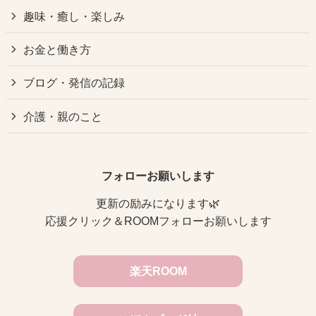
趣味・癒し・楽しみ
お金と働き方
ブログ・発信の記録
介護・親のこと
フォローお願いします
更新の励みになります🌿
応援クリック＆ROOMフォローお願いします
楽天ROOM