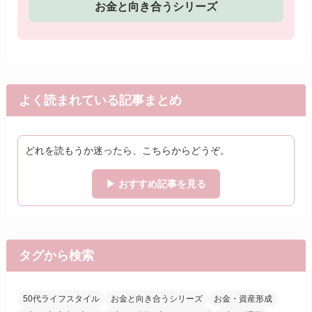
お金と向き合うシリーズ
よく読まれている記事まとめ
どれを読もうか迷ったら、こちらからどうぞ。
▶ おすすめ記事を見る
タグから検索
50代ライフスタイル
お金と向き合うシリーズ
お金・資産形成