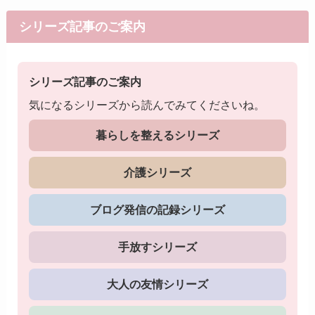
シリーズ記事のご案内
シリーズ記事のご案内
気になるシリーズから読んでみてくださいね。
暮らしを整えるシリーズ
介護シリーズ
ブログ発信の記録シリーズ
手放すシリーズ
大人の友情シリーズ