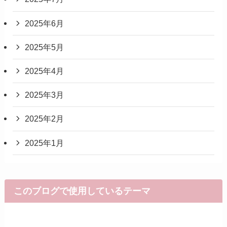
2025年6月
2025年5月
2025年4月
2025年3月
2025年2月
2025年1月
このブログで使用しているテーマ