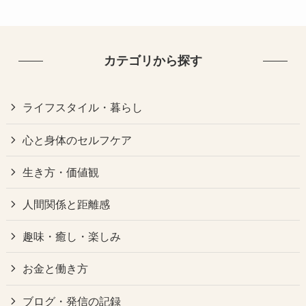
カテゴリから探す
ライフスタイル・暮らし
心と身体のセルフケア
生き方・価値観
人間関係と距離感
趣味・癒し・楽しみ
お金と働き方
ブログ・発信の記録