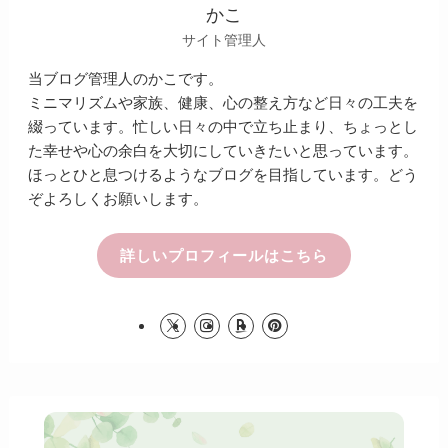
かこ
サイト管理人
当ブログ管理人のかこです。
ミニマリズムや家族、健康、心の整え方など日々の工夫を
綴っています。忙しい日々の中で立ち止まり、ちょっとし
た幸せや心の余白を大切にしていきたいと思っています。
ほっとひと息つけるようなブログを目指しています。どう
ぞよろしくお願いします。
詳しいプロフィールはこちら