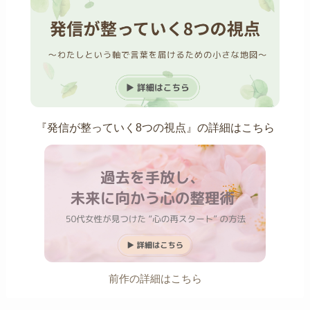
『発信が整っていく8つの視点』の詳細はこちら
前作の詳細はこちら