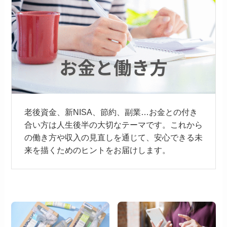
老後資金、新NISA、節約、副業…お金との付き
合い方は人生後半の大切なテーマです。これから
の働き方や収入の見直しを通じて、安心できる未
来を描くためのヒントをお届けします。