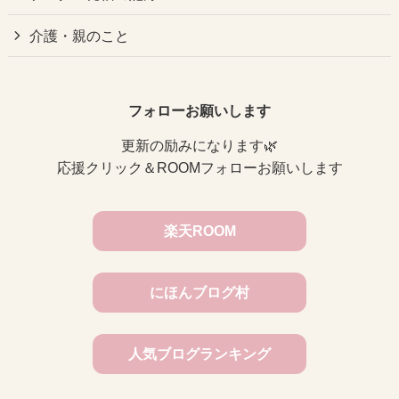
介護・親のこと
フォローお願いします
更新の励みになります🌿
応援クリック＆ROOMフォローお願いします
楽天ROOM
にほんブログ村
人気ブログランキング