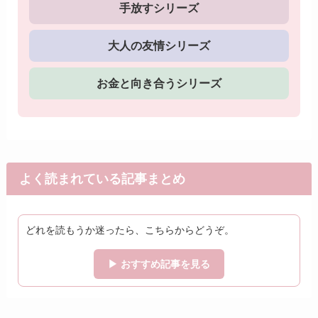
手放すシリーズ
大人の友情シリーズ
お金と向き合うシリーズ
よく読まれている記事まとめ
どれを読もうか迷ったら、こちらからどうぞ。
▶ おすすめ記事を見る