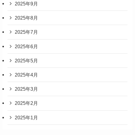
2025年9月
2025年8月
2025年7月
2025年6月
2025年5月
2025年4月
2025年3月
2025年2月
2025年1月