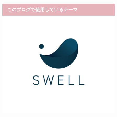
このブログで使用しているテーマ