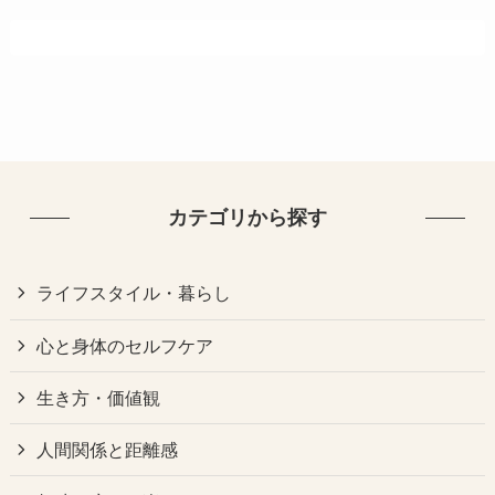
カテゴリから探す
ライフスタイル・暮らし
心と身体のセルフケア
生き方・価値観
人間関係と距離感