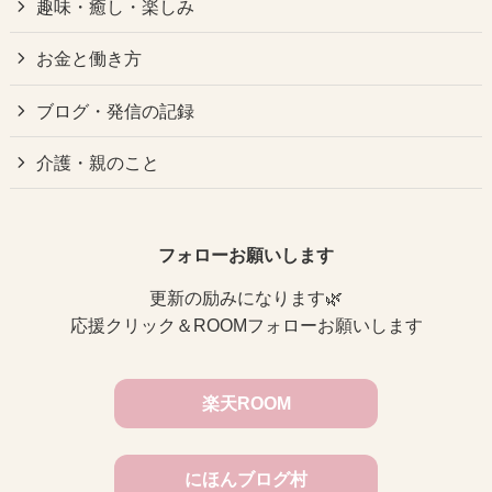
趣味・癒し・楽しみ
お金と働き方
ブログ・発信の記録
介護・親のこと
フォローお願いします
更新の励みになります🌿
応援クリック＆ROOMフォローお願いします
楽天ROOM
にほんブログ村