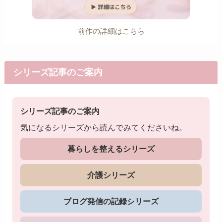
前作の詳細はこちら
シリーズ記事のご案内
シリーズ記事のご案内
気になるシリーズから読んでみてくださいね。
暮らしを整えるシリーズ
介護シリーズ
ブログ発信の記録シリーズ