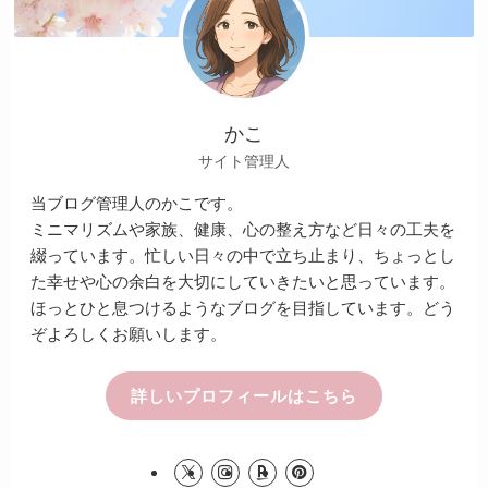
かこ
サイト管理人
当ブログ管理人のかこです。
ミニマリズムや家族、健康、心の整え方など日々の工夫を
綴っています。忙しい日々の中で立ち止まり、ちょっとし
た幸せや心の余白を大切にしていきたいと思っています。
ほっとひと息つけるようなブログを目指しています。どう
ぞよろしくお願いします。
詳しいプロフィールはこちら