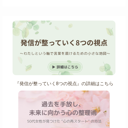
『発信が整っていく8つの視点』の詳細はこちら