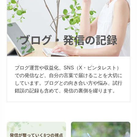
ブログ運営や収益化、SNS（X・ピンタレスト）
での発信など、自分の言葉で届けることを大切に
しています。ブログとの向き合い方や悩み、試行
錯誤の記録も含めて、発信の裏側を綴ります。