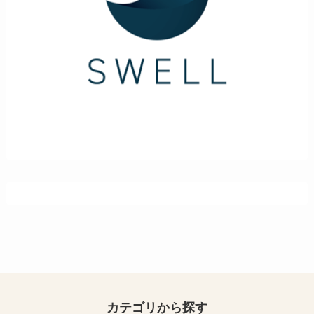
カテゴリから探す