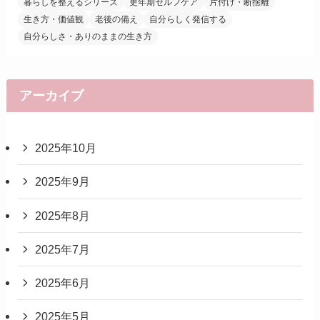
暮らしを整えるシリーズ
更年期セルフケア
片付け・断捨離
生き方・価値観
老後の備え
自分らしく発信する
自分らしさ・ありのままの生き方
アーカイブ
2025年10月
2025年9月
2025年8月
2025年7月
2025年6月
2025年5月