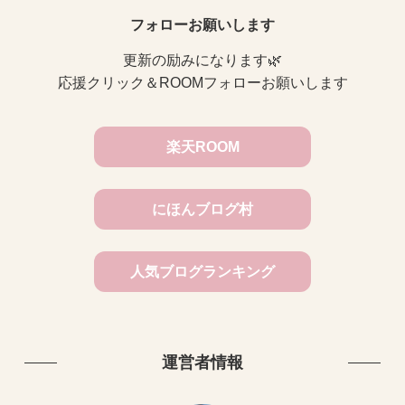
フォローお願いします
更新の励みになります🌿
応援クリック＆ROOMフォローお願いします
楽天ROOM
にほんブログ村
人気ブログランキング
運営者情報