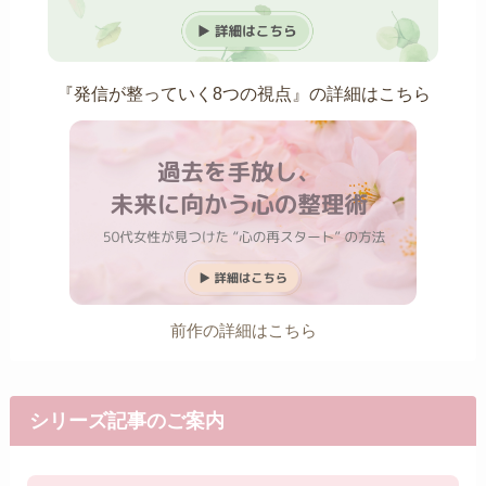
『発信が整っていく8つの視点』の詳細はこちら
前作の詳細はこちら
シリーズ記事のご案内