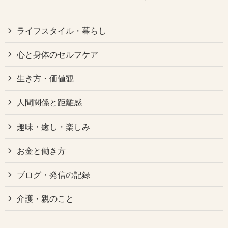
ライフスタイル・暮らし
心と身体のセルフケア
生き方・価値観
人間関係と距離感
趣味・癒し・楽しみ
お金と働き方
ブログ・発信の記録
介護・親のこと