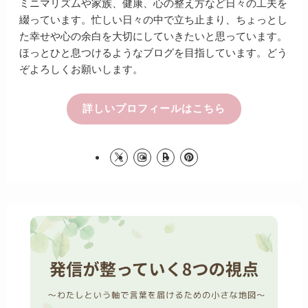
ミニマリズムや家族、健康、心の整え方など日々の工夫を
綴っています。忙しい日々の中で立ち止まり、ちょっとし
た幸せや心の余白を大切にしていきたいと思っています。
ほっとひと息つけるようなブログを目指しています。どう
ぞよろしくお願いします。
詳しいプロフィールはこちら