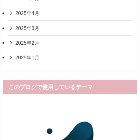
2025年4月
2025年3月
2025年2月
2025年1月
このブログで使用しているテーマ