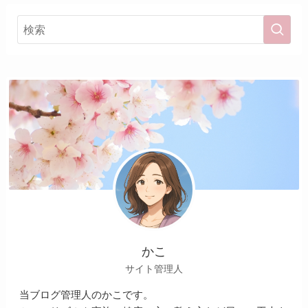
かこ
サイト管理人
当ブログ管理人のかこです。