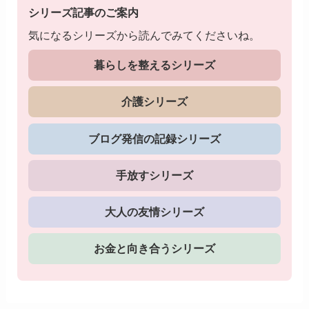
シリーズ記事のご案内
気になるシリーズから読んでみてくださいね。
暮らしを整えるシリーズ
介護シリーズ
ブログ発信の記録シリーズ
手放すシリーズ
大人の友情シリーズ
お金と向き合うシリーズ