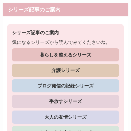
シリーズ記事のご案内
シリーズ記事のご案内
気になるシリーズから読んでみてくださいね。
暮らしを整えるシリーズ
介護シリーズ
ブログ発信の記録シリーズ
手放すシリーズ
大人の友情シリーズ