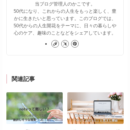
当ブログ管理人のかこです。
50代になり、これからの人生をもっと楽しく、豊
かに生きたいと思っています。このブログでは、
50代からの人生開花をテーマに、日々の暮らしや
心のケア、趣味のことなどをシェアしています。
関連記事