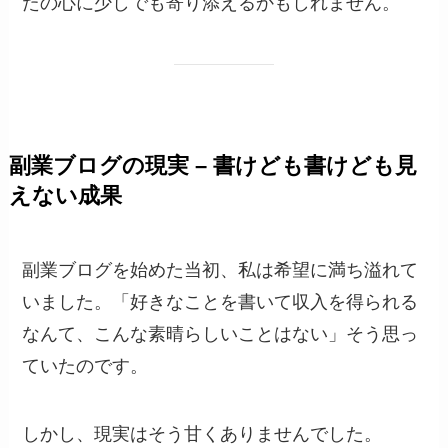
たの心に少しでも寄り添えるかもしれません。
副業ブログの現実 – 書けども書けども見
えない成果
副業ブログを始めた当初、私は希望に満ち溢れて
いました。「好きなことを書いて収入を得られる
なんて、こんな素晴らしいことはない」そう思っ
ていたのです。
しかし、現実はそう甘くありませんでした。