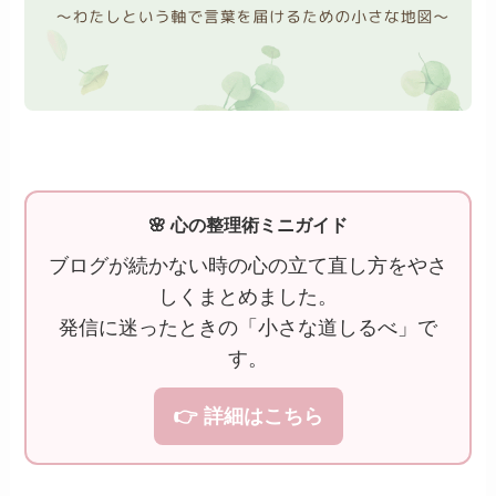
🌸 心の整理術ミニガイド
ブログが続かない時の心の立て直し方をやさ
しくまとめました。
発信に迷ったときの「小さな道しるべ」で
す。
👉 詳細はこちら