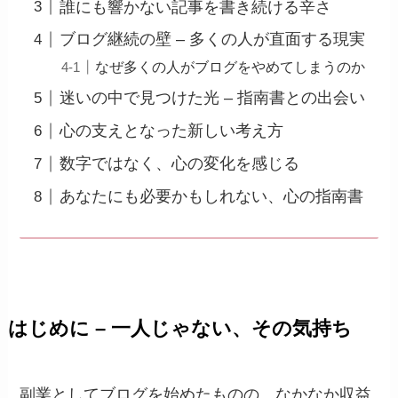
誰にも響かない記事を書き続ける辛さ
ブログ継続の壁 – 多くの人が直面する現実
なぜ多くの人がブログをやめてしまうのか
迷いの中で見つけた光 – 指南書との出会い
心の支えとなった新しい考え方
数字ではなく、心の変化を感じる
あなたにも必要かもしれない、心の指南書
はじめに – 一人じゃない、その気持ち
副業としてブログを始めたものの、なかなか収益