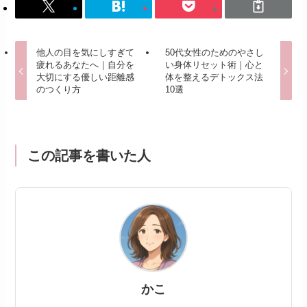
他人の目を気にしすぎて
50代女性のためのやさし
疲れるあなたへ｜自分を
い身体リセット術｜心と
大切にする優しい距離感
体を整えるデトックス法
のつくり方
10選
この記事を書いた人
かこ