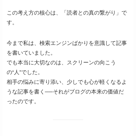
この考え方の核心は、「読者との真の繋がり」で
す。
今まで私は、検索エンジンばかりを意識して記事
を書いていました。
でも本当に大切なのは、スクリーンの向こう
の“人”でした。
相手の悩みに寄り添い、少しでも心が軽くなるよ
うな記事を書く──それがブログの本来の価値だ
ったのです。