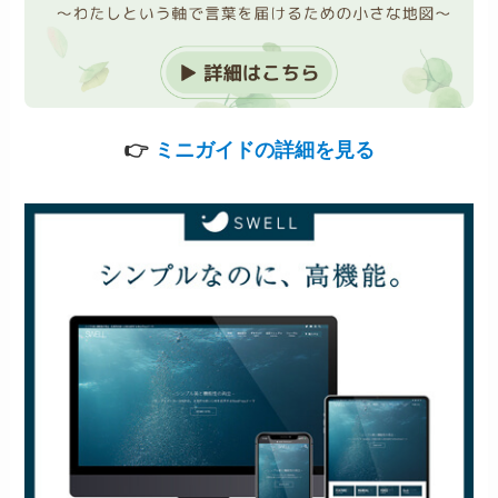
👉
ミニガイドの詳細を見る