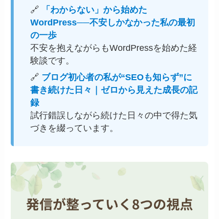
🔗
「わからない」から始めた
WordPress──不安しかなかった私の最初
の一歩
不安を抱えながらもWordPressを始めた経
験談です。
🔗
ブログ初心者の私が“SEOも知らず”に
書き続けた日々｜ゼロから見えた成長の記
録
試行錯誤しながら続けた日々の中で得た気
づきを綴っています。