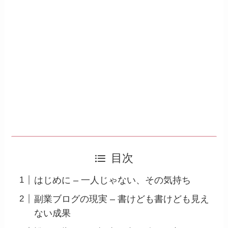
目次
はじめに – 一人じゃない、その気持ち
副業ブログの現実 – 書けども書けども見え
ない成果