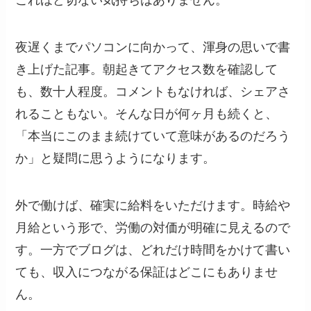
これほど切ない気持ちはありません。
夜遅くまでパソコンに向かって、渾身の思いで書
き上げた記事。朝起きてアクセス数を確認して
も、数十人程度。コメントもなければ、シェアさ
れることもない。そんな日が何ヶ月も続くと、
「本当にこのまま続けていて意味があるのだろう
か」と疑問に思うようになります。
外で働けば、確実に給料をいただけます。時給や
月給という形で、労働の対価が明確に見えるので
す。一方でブログは、どれだけ時間をかけて書い
ても、収入につながる保証はどこにもありませ
ん。