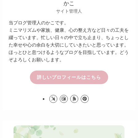
かこ
サイト管理人
当ブログ管理人のかこです。
ミニマリズムや家族、健康、心の整え方など日々の工夫を
綴っています。忙しい日々の中で立ち止まり、ちょっとし
た幸せや心の余白を大切にしていきたいと思っています。
ほっとひと息つけるようなブログを目指しています。どう
ぞよろしくお願いします。
詳しいプロフィールはこちら