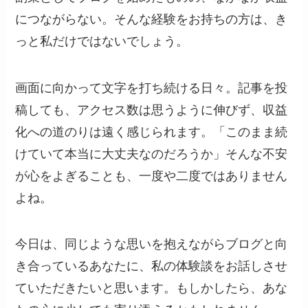
につながらない。そんな経験をお持ちの方は、き
っと私だけではないでしょう。
画面に向かって文字を打ち続ける日々。記事を投
稿しても、アクセス数は思うように伸びず、収益
化への道のりは遠く感じられます。「このまま続
けていて本当に大丈夫なのだろうか」そんな不安
が心をよぎることも、一度や二度ではありません
よね。
今日は、同じような思いを抱えながらブログと向
き合っているあなたに、私の体験談をお話しさせ
ていただきたいと思います。もしかしたら、あな