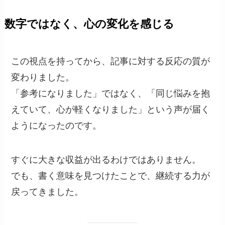
数字ではなく、心の変化を感じる
この視点を持ってから、記事に対する反応の質が
変わりました。
「参考になりました」ではなく、「同じ悩みを抱
えていて、心が軽くなりました」という声が届く
ようになったのです。
すぐに大きな収益が出るわけではありません。
でも、書く意味を見つけたことで、継続する力が
戻ってきました。