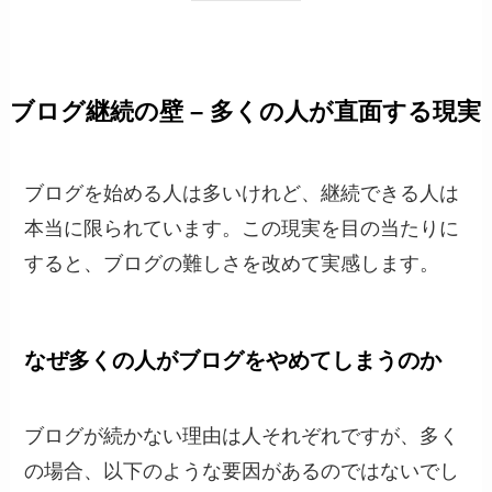
ブログ継続の壁 – 多くの人が直面する現実
ブログを始める人は多いけれど、継続できる人は
本当に限られています。この現実を目の当たりに
すると、ブログの難しさを改めて実感します。
なぜ多くの人がブログをやめてしまうのか
ブログが続かない理由は人それぞれですが、多く
の場合、以下のような要因があるのではないでし