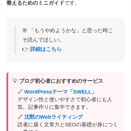
整えるためのミニガイド
です。
🌸 「もうやめようかな」と思った時こ
そ読んでほしい。
👉
詳細はこちら
💡
ブログ初心者におすすめのサービス
🔗
WordPressテーマ「SWELL」
デザイン性と使いやすさで初心者にも人
気。記事作りに集中できます。
🔗
沈黙のWebライティング
読者に届く文章力とSEOの基礎が身につく