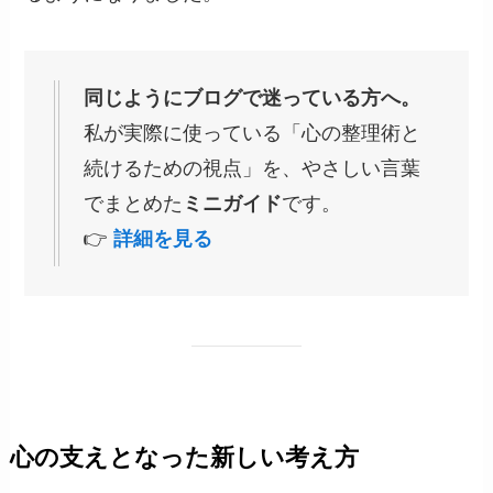
同じようにブログで迷っている方へ。
私が実際に使っている「心の整理術と
続けるための視点」を、やさしい言葉
でまとめた
ミニガイド
です。
👉
詳細を見る
心の支えとなった新しい考え方