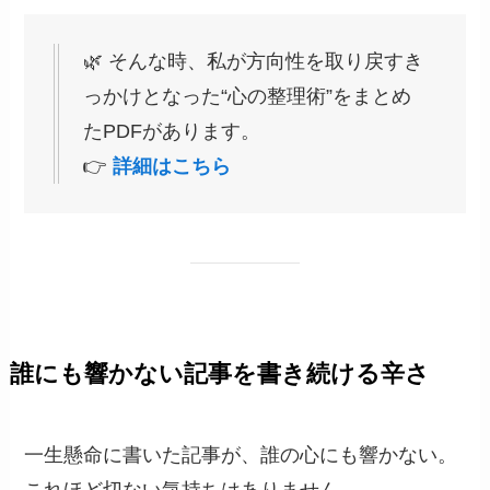
🌿 そんな時、私が方向性を取り戻すき
っかけとなった“心の整理術”をまとめ
たPDFがあります。
👉
詳細はこちら
誰にも響かない記事を書き続ける辛さ
一生懸命に書いた記事が、誰の心にも響かない。