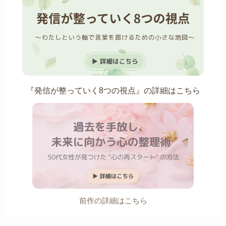
『発信が整っていく8つの視点』の詳細はこちら
前作の詳細はこちら