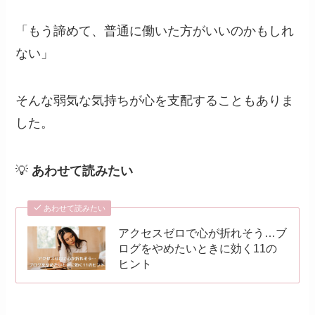
「もう諦めて、普通に働いた方がいいのかもしれ
ない」
そんな弱気な気持ちが心を支配することもありま
した。
💡
あわせて読みたい
あわせて読みたい
アクセスゼロで心が折れそう…ブ
ログをやめたいときに効く11の
ヒント