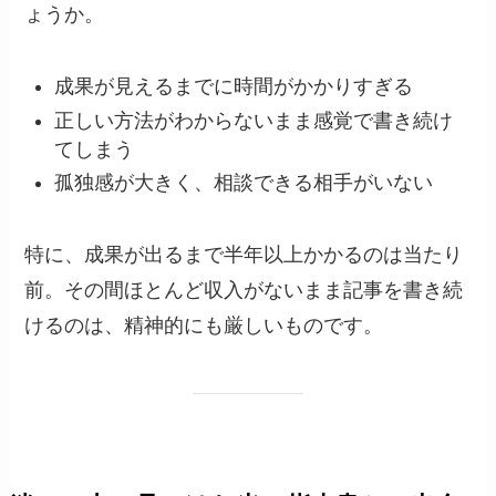
ょうか。
成果が見えるまでに時間がかかりすぎる
正しい方法がわからないまま感覚で書き続け
てしまう
孤独感が大きく、相談できる相手がいない
特に、成果が出るまで半年以上かかるのは当たり
前。その間ほとんど収入がないまま記事を書き続
けるのは、精神的にも厳しいものです。