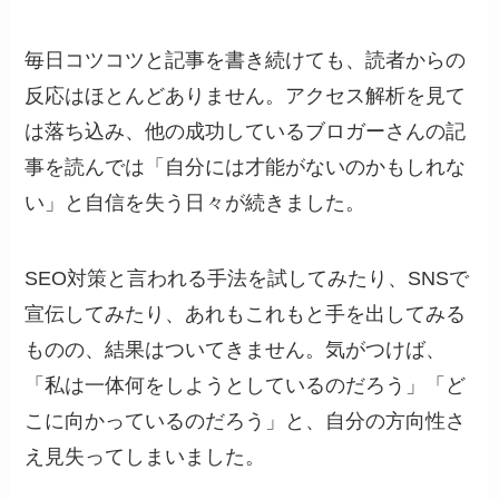
毎日コツコツと記事を書き続けても、読者からの
反応はほとんどありません。アクセス解析を見て
は落ち込み、他の成功しているブロガーさんの記
事を読んでは「自分には才能がないのかもしれな
い」と自信を失う日々が続きました。
SEO対策と言われる手法を試してみたり、SNSで
宣伝してみたり、あれもこれもと手を出してみる
ものの、結果はついてきません。気がつけば、
「私は一体何をしようとしているのだろう」「ど
こに向かっているのだろう」と、自分の方向性さ
え見失ってしまいました。