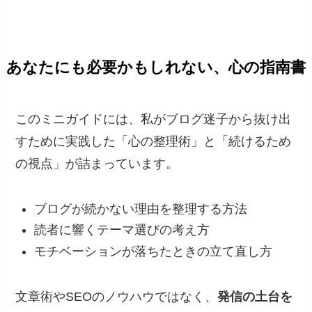
あなたにも必要かもしれない、心の指南書
このミニガイドには、私がブログ迷子から抜け出
すために実践した「心の整理術」と「続けるため
の視点」が詰まっています。
ブログが続かない理由を整理する方法
読者に響くテーマ選びの考え方
モチベーションが落ちたときの立て直し方
文章術やSEOのノウハウではなく、
発信の土台を