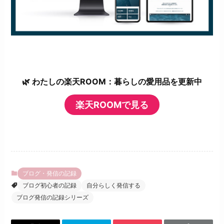
🌿 わたしの楽天ROOM：暮らしの愛用品を更新中
楽天ROOMで見る
ブログ・発信の記録
ブログ初心者の記録
自分らしく発信する
ブログ発信の記録シリーズ