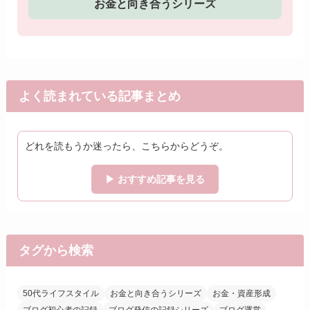
お金と向き合うシリーズ
よく読まれている記事まとめ
どれを読もうか迷ったら、こちらからどうぞ。
▶ おすすめ記事を見る
タグから検索
50代ライフスタイル
お金と向き合うシリーズ
お金・資産形成
ブログ初心者の記録
ブログ発信の記録シリーズ
ブログ運営