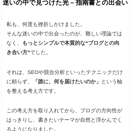
迷いの中で見つけた光 – 指南書との出会い
私も、何度も挫折しかけました。
そんな迷いの中で出会ったのが、難しい理論では
なく、
もっとシンプルで本質的な“ブログとの向
き合い方”
でした。
それは、SEOや競合分析といったテクニックだけ
に頼らず、
「誰に、何を届けたいのか」
という軸
を整える考え方です。
この考え方を取り入れてから、ブログの方向性が
はっきりし、書きたいテーマが自然と浮かんでく
るようになりました。