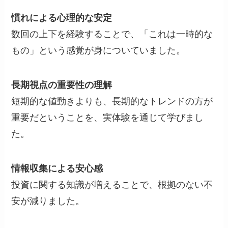
慣れによる心理的な安定
数回の上下を経験することで、「これは一時的な
もの」という感覚が身についていました。
長期視点の重要性の理解
短期的な値動きよりも、長期的なトレンドの方が
重要だということを、実体験を通じて学びまし
た。
情報収集による安心感
投資に関する知識が増えることで、根拠のない不
安が減りました。