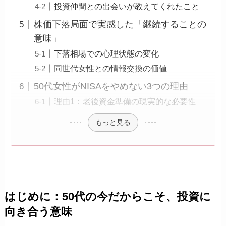
投資仲間との出会いが教えてくれたこと
株価下落局面で実感した「継続することの
意味」
下落相場での心理状態の変化
同世代女性との情報交換の価値
50代女性がNISAをやめない3つの理由
理由1：老後資金準備の現実的な必要性
もっと見る
はじめに：50代の今だからこそ、投資に
向き合う意味