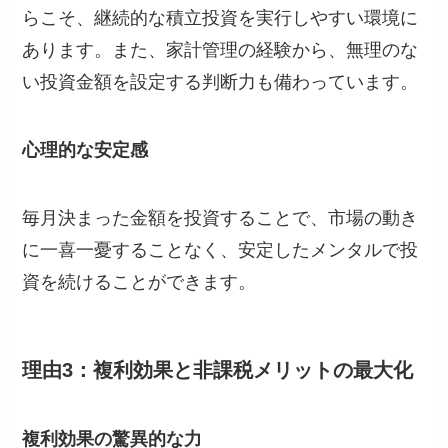
らこそ、継続的な積立投資を実行しやすい環境に
あります。また、家計管理の経験から、無理のな
い投資金額を設定する判断力も備わっています。
心理的な安定感
毎月決まった金額を投資することで、市場の動き
に一喜一憂することなく、安定したメンタルで投
資を続けることができます。
理由3：複利効果と非課税メリットの最大化
複利効果の驚異的な力