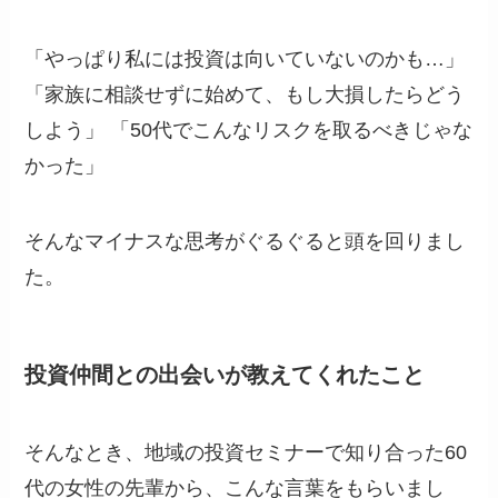
「やっぱり私には投資は向いていないのかも…」
「家族に相談せずに始めて、もし大損したらどう
しよう」 「50代でこんなリスクを取るべきじゃな
かった」
そんなマイナスな思考がぐるぐると頭を回りまし
た。
投資仲間との出会いが教えてくれたこと
そんなとき、地域の投資セミナーで知り合った60
代の女性の先輩から、こんな言葉をもらいまし