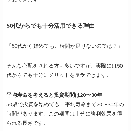
50代からでも十分活用できる理由
「50代から始めても、時間が足りないのでは？」
そんな心配をされる方も多いですが、実際には50
代からでも十分にメリットを享受できます。
平均寿命を考えると投資期間は20〜30年
50歳で投資を始めても、平均寿命まで20〜30年の
時間があります。この期間は十分に複利効果を得
られる長さです。