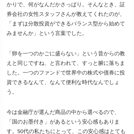
かりで、何がなんだかさっぱり。そんなとき、証
券会社の女性スタッフさんが教えてくれたのが、
「まずは分散投資ができるバランス型から始めて
みませんか」という言葉でした。
「卵を一つのかごに盛らない」という昔からの教
えと同じですね、と言われて、すっと腑に落ちま
した。一つのファンドで世界中の株式や債券に投
資できるなんて、なんて便利な時代なんでしょ
う。
今は金融庁が選んだ商品の中から選べるので、
「国のお墨付き」があるという安心感もありま
す。50代の私たちにとって、この安心感はとても