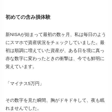
初めての含み損体験
新NISAが始まって最初の数ヶ月、私は毎日のよう
にスマホで資産状況をチェックしていました。最
初は順調に増えていた資産が、ある日を境に真っ
赤な数字に変わったときの衝撃は、今でも鮮明に
覚えています。
「マイナス5万円」
その数字を見た瞬間、胸がドキドキして、夜も眠
れませんでした。