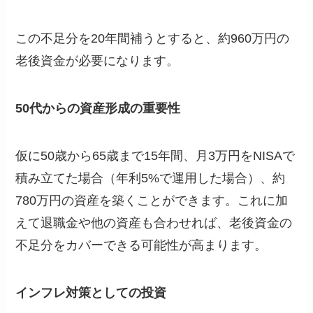
この不足分を20年間補うとすると、約960万円の
老後資金が必要になります。
50代からの資産形成の重要性
仮に50歳から65歳まで15年間、月3万円をNISAで
積み立てた場合（年利5%で運用した場合）、約
780万円の資産を築くことができます。これに加
えて退職金や他の資産も合わせれば、老後資金の
不足分をカバーできる可能性が高まります。
インフレ対策としての投資