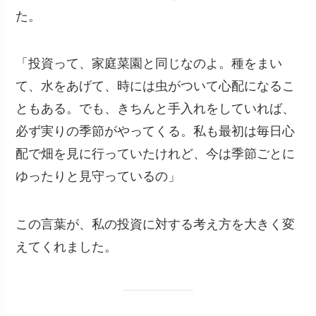
た。
「投資って、家庭菜園と同じなのよ。種をまい
て、水をあげて、時には虫がついて心配になるこ
ともある。でも、きちんと手入れをしていれば、
必ず実りの季節がやってくる。私も最初は毎日心
配で畑を見に行っていたけれど、今は季節ごとに
ゆったりと見守っているの」
この言葉が、私の投資に対する考え方を大きく変
えてくれました。