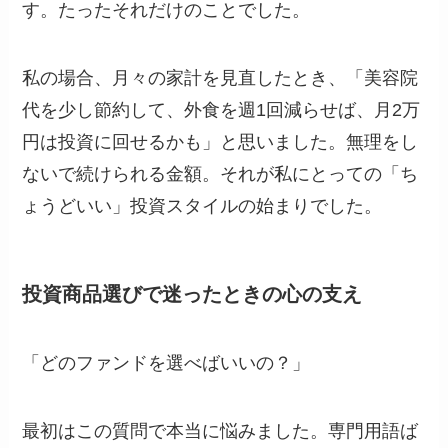
す。たったそれだけのことでした。
私の場合、月々の家計を見直したとき、「美容院
代を少し節約して、外食を週1回減らせば、月2万
円は投資に回せるかも」と思いました。無理をし
ないで続けられる金額。それが私にとっての「ち
ょうどいい」投資スタイルの始まりでした。
投資商品選びで迷ったときの心の支え
「どのファンドを選べばいいの？」
最初はこの質問で本当に悩みました。専門用語ば