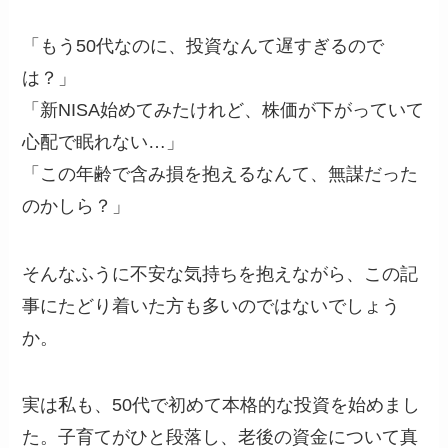
「もう50代なのに、投資なんて遅すぎるので
は？」
「新NISA始めてみたけれど、株価が下がっていて
心配で眠れない…」
「この年齢で含み損を抱えるなんて、無謀だった
のかしら？」
そんなふうに不安な気持ちを抱えながら、この記
事にたどり着いた方も多いのではないでしょう
か。
実は私も、50代で初めて本格的な投資を始めまし
た。子育てがひと段落し、老後の資金について真