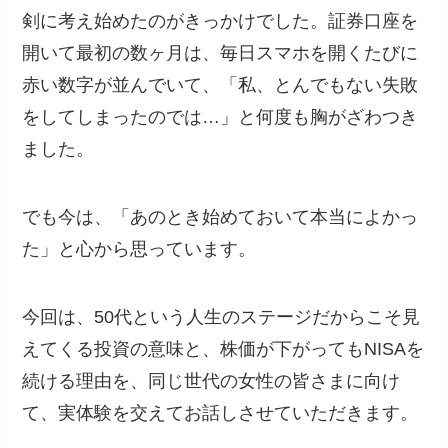
剣に考え始めたのがきっかけでした。証券口座を
開いて最初の数ヶ月は、毎日スマホを開くたびに
赤い数字が並んでいて、「私、とんでもない失敗
をしてしまったのでは…」と何度も胸がざわつき
ました。
でも今は、「あのとき始めておいて本当によかっ
た」と心から思っています。
今回は、50代という人生のステージだからこそ見
えてくる投資の意味と、株価が下がってもNISAを
続ける理由を、同じ世代の女性の皆さまに向け
て、実体験を交えてお話しさせていただきます。