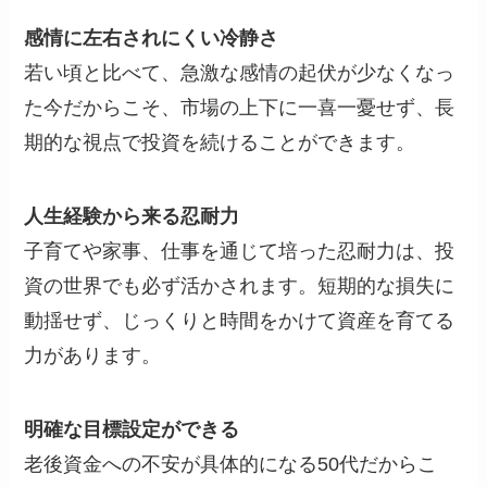
感情に左右されにくい冷静さ
若い頃と比べて、急激な感情の起伏が少なくなっ
た今だからこそ、市場の上下に一喜一憂せず、長
期的な視点で投資を続けることができます。
人生経験から来る忍耐力
子育てや家事、仕事を通じて培った忍耐力は、投
資の世界でも必ず活かされます。短期的な損失に
動揺せず、じっくりと時間をかけて資産を育てる
力があります。
明確な目標設定ができる
老後資金への不安が具体的になる50代だからこ