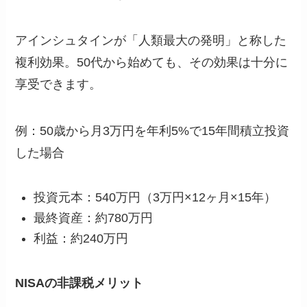
アインシュタインが「人類最大の発明」と称した
複利効果。50代から始めても、その効果は十分に
享受できます。
例：50歳から月3万円を年利5%で15年間積立投資
した場合
投資元本：540万円（3万円×12ヶ月×15年）
最終資産：約780万円
利益：約240万円
NISAの非課税メリット