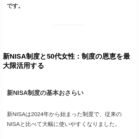
です。
新NISA制度と50代女性：制度の恩恵を最
大限活用する
新NISA制度の基本おさらい
新NISAは2024年から始まった制度で、従来の
NISAと比べて大幅に使いやすくなりました。