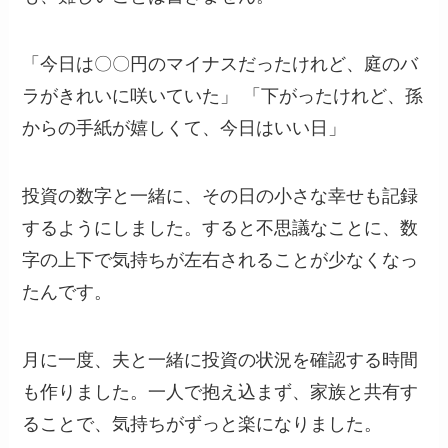
「今日は〇〇円のマイナスだったけれど、庭のバ
ラがきれいに咲いていた」 「下がったけれど、孫
からの手紙が嬉しくて、今日はいい日」
投資の数字と一緒に、その日の小さな幸せも記録
するようにしました。すると不思議なことに、数
字の上下で気持ちが左右されることが少なくなっ
たんです。
月に一度、夫と一緒に投資の状況を確認する時間
も作りました。一人で抱え込まず、家族と共有す
ることで、気持ちがずっと楽になりました。