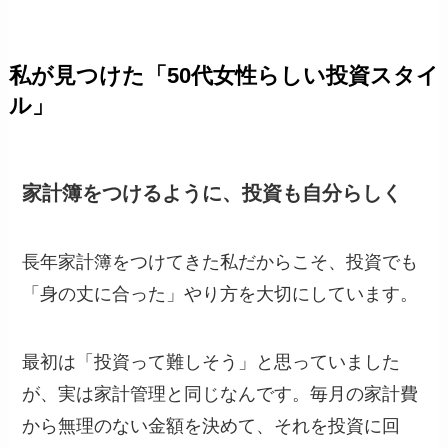
私が見つけた「50代女性らしい投資スタイ
ル」
家計簿をつけるように、投資も自分らしく
長年家計簿をつけてきた私だからこそ、投資でも
「身の丈に合った」やり方を大切にしています。
最初は「投資って難しそう」と思っていました
が、実は家計管理と同じなんです。毎月の家計費
から無理のない金額を決めて、それを投資に回