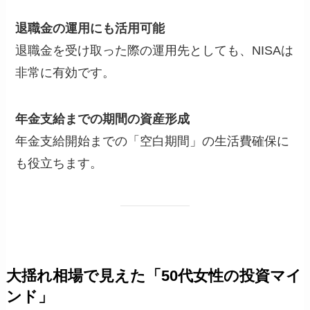
退職金の運用にも活用可能
退職金を受け取った際の運用先としても、NISAは
非常に有効です。
年金支給までの期間の資産形成
年金支給開始までの「空白期間」の生活費確保に
も役立ちます。
大揺れ相場で見えた「50代女性の投資マイ
ンド」