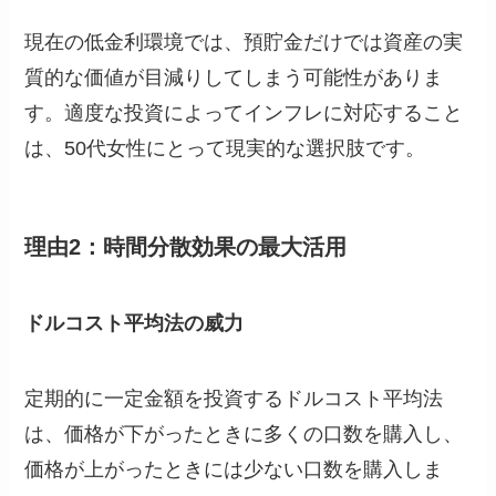
現在の低金利環境では、預貯金だけでは資産の実
質的な価値が目減りしてしまう可能性がありま
す。適度な投資によってインフレに対応すること
は、50代女性にとって現実的な選択肢です。
理由2：時間分散効果の最大活用
ドルコスト平均法の威力
定期的に一定金額を投資するドルコスト平均法
は、価格が下がったときに多くの口数を購入し、
価格が上がったときには少ない口数を購入しま