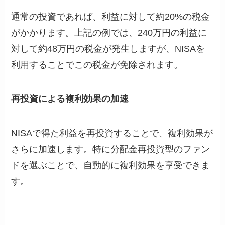
通常の投資であれば、利益に対して約20%の税金
がかかります。上記の例では、240万円の利益に
対して約48万円の税金が発生しますが、NISAを
利用することでこの税金が免除されます。
再投資による複利効果の加速
NISAで得た利益を再投資することで、複利効果が
さらに加速します。特に分配金再投資型のファン
ドを選ぶことで、自動的に複利効果を享受できま
す。