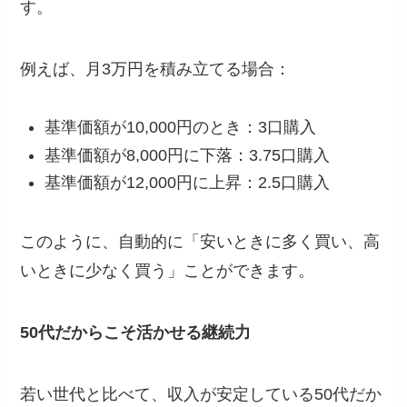
す。
例えば、月3万円を積み立てる場合：
基準価額が10,000円のとき：3口購入
基準価額が8,000円に下落：3.75口購入
基準価額が12,000円に上昇：2.5口購入
このように、自動的に「安いときに多く買い、高
いときに少なく買う」ことができます。
50代だからこそ活かせる継続力
若い世代と比べて、収入が安定している50代だか