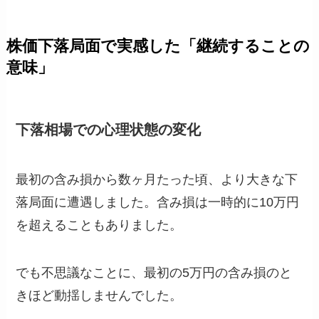
株価下落局面で実感した「継続することの
意味」
下落相場での心理状態の変化
最初の含み損から数ヶ月たった頃、より大きな下
落局面に遭遇しました。含み損は一時的に10万円
を超えることもありました。
でも不思議なことに、最初の5万円の含み損のと
きほど動揺しませんでした。