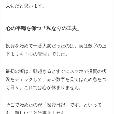
大切だと思います。
心の平穏を保つ「私なりの工夫」
投資を始めて一番大変だったのは、実は数字の上
下よりも「心の管理」でした。
最初の頃は、朝起きるとすぐにスマホで投資の状
況をチェックして、赤い数字を見てはため息をつ
く日々。これでは心が休まりません。
そこで始めたのが「投資日記」です。といって
も、難しいことは書きません。