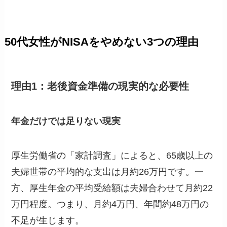
50代女性がNISAをやめない3つの理由
理由1：老後資金準備の現実的な必要性
年金だけでは足りない現実
厚生労働省の「家計調査」によると、65歳以上の
夫婦世帯の平均的な支出は月約26万円です。一
方、厚生年金の平均受給額は夫婦合わせて月約22
万円程度。つまり、月約4万円、年間約48万円の
不足が生じます。