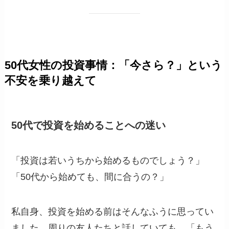
50代女性の投資事情：「今さら？」という
不安を乗り越えて
50代で投資を始めることへの迷い
「投資は若いうちから始めるものでしょう？」
「50代から始めても、間に合うの？」
私自身、投資を始める前はそんなふうに思ってい
ました。周りの友人たちと話していても、「もう