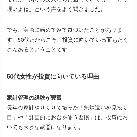
遅いよね」という声をよく聞きました。
でも、実際に始めてみて気づいたことがありま
す。50代だからこそ、投資に向いている面もたく
さんあるということです。
50代女性が投資に向いている理由
家計管理の経験が豊富
長年の家計やりくりで培った「無駄遣いを見抜く
目」や「計画的にお金を使う習慣」は、投資にお
いても大きな武器になります。