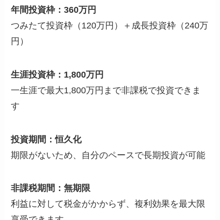
年間投資枠：360万円
つみたて投資枠（120万円）＋成長投資枠（240万
円）
生涯投資枠：1,800万円
一生涯で最大1,800万円まで非課税で投資できま
す
投資期間：恒久化
期限がないため、自分のペースで長期投資が可能
非課税期間：無期限
利益に対して税金がかからず、複利効果を最大限
享受できます