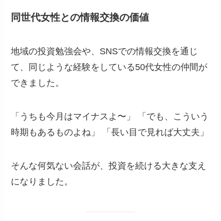
同世代女性との情報交換の価値
地域の投資勉強会や、SNSでの情報交換を通じ
て、同じような経験をしている50代女性の仲間が
できました。
「うちも今月はマイナスよ〜」 「でも、こういう
時期もあるものよね」 「長い目で見れば大丈夫」
そんな何気ない会話が、投資を続ける大きな支え
になりました。