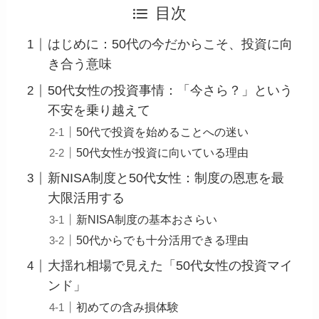
目次
はじめに：50代の今だからこそ、投資に向
き合う意味
50代女性の投資事情：「今さら？」という
不安を乗り越えて
50代で投資を始めることへの迷い
50代女性が投資に向いている理由
新NISA制度と50代女性：制度の恩恵を最
大限活用する
新NISA制度の基本おさらい
50代からでも十分活用できる理由
大揺れ相場で見えた「50代女性の投資マイ
ンド」
初めての含み損体験