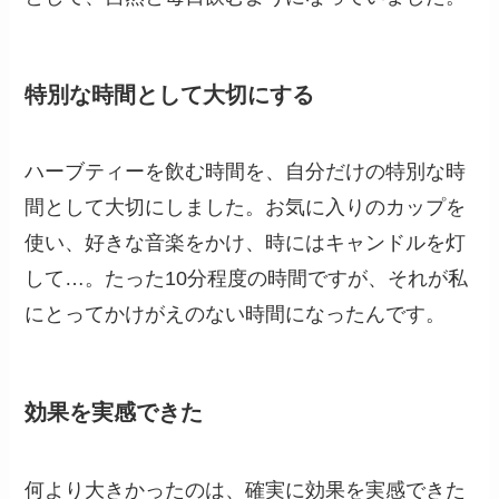
特別な時間として大切にする
ハーブティーを飲む時間を、自分だけの特別な時
間として大切にしました。お気に入りのカップを
使い、好きな音楽をかけ、時にはキャンドルを灯
して…。たった10分程度の時間ですが、それが私
にとってかけがえのない時間になったんです。
効果を実感できた
何より大きかったのは、確実に効果を実感できた