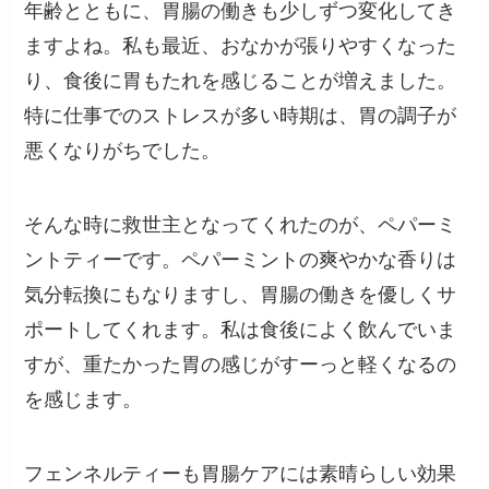
年齢とともに、胃腸の働きも少しずつ変化してき
ますよね。私も最近、おなかが張りやすくなった
り、食後に胃もたれを感じることが増えました。
特に仕事でのストレスが多い時期は、胃の調子が
悪くなりがちでした。
そんな時に救世主となってくれたのが、ペパーミ
ントティーです。ペパーミントの爽やかな香りは
気分転換にもなりますし、胃腸の働きを優しくサ
ポートしてくれます。私は食後によく飲んでいま
すが、重たかった胃の感じがすーっと軽くなるの
を感じます。
フェンネルティーも胃腸ケアには素晴らしい効果