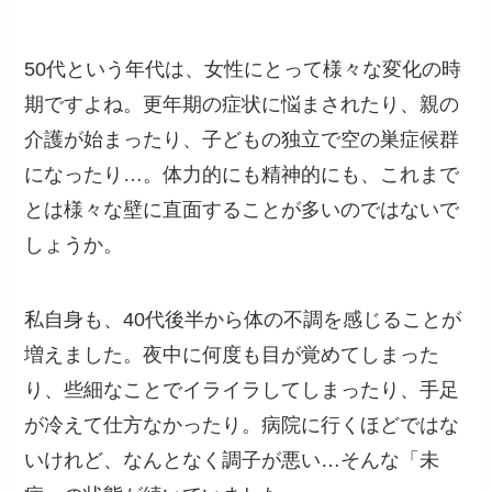
50代という年代は、女性にとって様々な変化の時
期ですよね。更年期の症状に悩まされたり、親の
介護が始まったり、子どもの独立で空の巣症候群
になったり…。体力的にも精神的にも、これまで
とは様々な壁に直面することが多いのではないで
しょうか。
私自身も、40代後半から体の不調を感じることが
増えました。夜中に何度も目が覚めてしまった
り、些細なことでイライラしてしまったり、手足
が冷えて仕方なかったり。病院に行くほどではな
いけれど、なんとなく調子が悪い…そんな「未