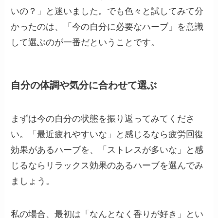
いの？」と迷いました。でも色々と試してみて分
かったのは、「今の自分に必要なハーブ」を意識
して選ぶのが一番だということです。
自分の体調や気分に合わせて選ぶ
まずは今の自分の状態を振り返ってみてくださ
い。「最近疲れやすいな」と感じるなら疲労回復
効果があるハーブを、「ストレスが多いな」と感
じるならリラックス効果のあるハーブを選んでみ
ましょう。
私の場合、最初は「なんとなく香りが好き」とい