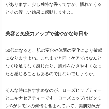
があります。少し独特な香りですが、慣れてくる
とその優しい効果に感動しますよ。
美容と免疫力アップで健やかな毎日を
50代になると、肌の変化や体調の変化により敏感
になりますよね。これまでと同じケアではなんと
なく物足りなく感じたり、風邪をひきやすくなっ
たと感じることもあるのではないでしょうか。
そんな時におすすめなのが、ローズヒップティー
とエキナセアティーです。ローズヒップはビタミ
ンCがレモンの何倍も含まれていて、美肌効果が