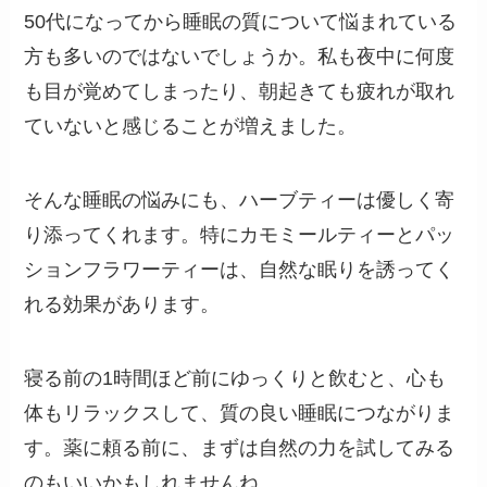
50代になってから睡眠の質について悩まれている
方も多いのではないでしょうか。私も夜中に何度
も目が覚めてしまったり、朝起きても疲れが取れ
ていないと感じることが増えました。
そんな睡眠の悩みにも、ハーブティーは優しく寄
り添ってくれます。特にカモミールティーとパッ
ションフラワーティーは、自然な眠りを誘ってく
れる効果があります。
寝る前の1時間ほど前にゆっくりと飲むと、心も
体もリラックスして、質の良い睡眠につながりま
す。薬に頼る前に、まずは自然の力を試してみる
のもいいかもしれませんね。