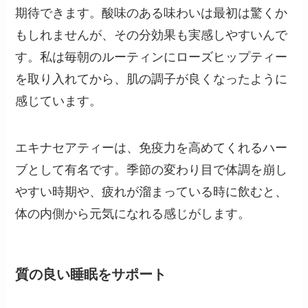
期待できます。酸味のある味わいは最初は驚くか
もしれませんが、その分効果も実感しやすいんで
す。私は毎朝のルーティンにローズヒップティー
を取り入れてから、肌の調子が良くなったように
感じています。
エキナセアティーは、免疫力を高めてくれるハー
ブとして有名です。季節の変わり目で体調を崩し
やすい時期や、疲れが溜まっている時に飲むと、
体の内側から元気になれる感じがします。
質の良い睡眠をサポート