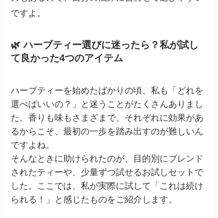
ですよ。
🌿 ハーブティー選びに迷ったら？私が試し
て良かった4つのアイテム
ハーブティーを始めたばかりの頃、私も「どれを
選べばいいの？」と迷うことがたくさんありまし
た。香りも味もさまざまで、それぞれに効果があ
るからこそ、最初の一歩を踏み出すのが難しいん
ですよね。
そんなときに助けられたのが、目的別にブレンド
されたティーや、少量ずつ試せるお試しセットで
した。ここでは、私が実際に試して「これは続け
られる！」と感じたものをご紹介します。