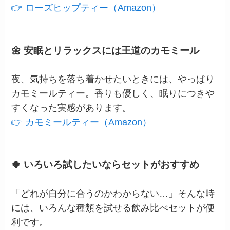
👉 ローズヒップティー（Amazon）
🌼 安眠とリラックスには王道のカモミール
夜、気持ちを落ち着かせたいときには、やっぱり
カモミールティー。香りも優しく、眠りにつきや
すくなった実感があります。
👉 カモミールティー（Amazon）
🍀 いろいろ試したいならセットがおすすめ
「どれが自分に合うのかわからない…」そんな時
には、いろんな種類を試せる飲み比べセットが便
利です。