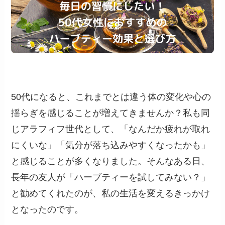
50代になると、これまでとは違う体の変化や心の
揺らぎを感じることが増えてきませんか？私も同
じアラフィフ世代として、「なんだか疲れが取れ
にくいな」「気分が落ち込みやすくなったかも」
と感じることが多くなりました。そんなある日、
長年の友人が「ハーブティーを試してみない？」
と勧めてくれたのが、私の生活を変えるきっかけ
となったのです。