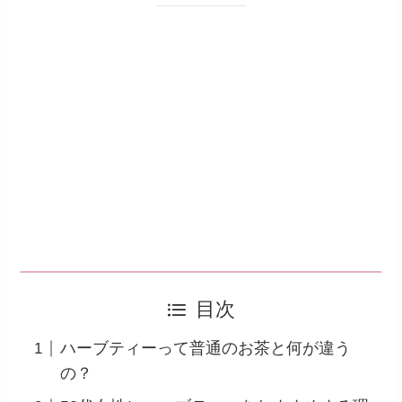
目次
ハーブティーって普通のお茶と何が違う
の？