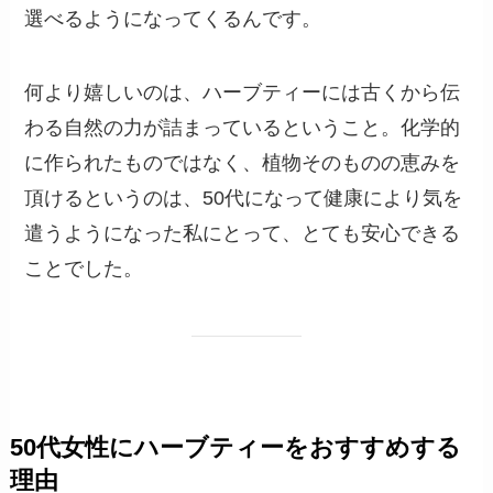
選べるようになってくるんです。
何より嬉しいのは、ハーブティーには古くから伝
わる自然の力が詰まっているということ。化学的
に作られたものではなく、植物そのものの恵みを
頂けるというのは、50代になって健康により気を
遣うようになった私にとって、とても安心できる
ことでした。
50代女性にハーブティーをおすすめする
理由