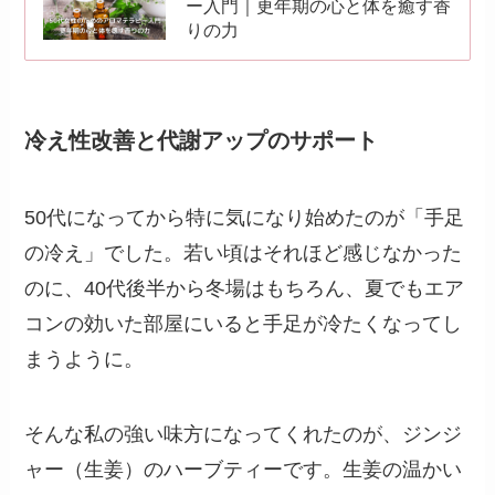
ー入門｜更年期の心と体を癒す香
りの力
冷え性改善と代謝アップのサポート
50代になってから特に気になり始めたのが「手足
の冷え」でした。若い頃はそれほど感じなかった
のに、40代後半から冬場はもちろん、夏でもエア
コンの効いた部屋にいると手足が冷たくなってし
まうように。
そんな私の強い味方になってくれたのが、ジンジ
ャー（生姜）のハーブティーです。生姜の温かい