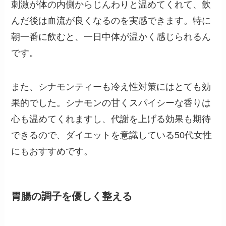
刺激が体の内側からじんわりと温めてくれて、飲
んだ後は血流が良くなるのを実感できます。特に
朝一番に飲むと、一日中体が温かく感じられるん
です。
また、シナモンティーも冷え性対策にはとても効
果的でした。シナモンの甘くスパイシーな香りは
心も温めてくれますし、代謝を上げる効果も期待
できるので、ダイエットを意識している50代女性
にもおすすめです。
胃腸の調子を優しく整える