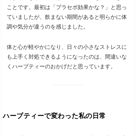
ことです。最初は「プラセボ効果かな？」と思っ
ていましたが、飲まない期間があると明らかに体
調や気分が違うのを感じました。
体と心が軽やかになり、日々の小さなストレスに
も上手く対処できるようになったのは、間違いな
くハーブティーのおかげだと思っています。
ハーブティーで変わった私の日常