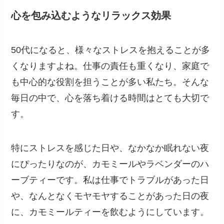
心を包み込むようなリラックス効果
50代になると、様々なストレスを抱えることが多
くなりますよね。仕事の責任も重くなり、家庭で
も中心的な役割を担うことが多い私たち。そんな
毎日の中で、心を落ち着ける時間はとても大切で
す。
特にストレスを感じた日や、なかなか眠れない夜
にぴったりなのが、カモミールやラベンダーのハ
ーブティーです。私は仕事でトラブルがあった日
や、なんとなくモヤモヤすることがあった日の夜
に、カモミールティーを飲むようにしています。