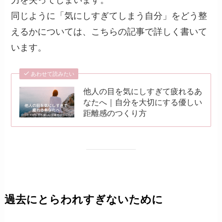
力を失ってしまいます。
同じように「気にしすぎてしまう自分」をどう整
えるかについては、こちらの記事で詳しく書いて
います。
あわせて読みたい
他人の目を気にしすぎて疲れるあ
なたへ｜自分を大切にする優しい
距離感のつくり方
過去にとらわれすぎないために