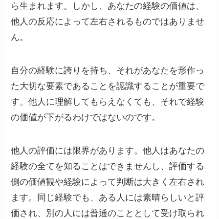
ら生まれます。しかし、あなたの経験の価値は、
他人の反応によって左右されるものではありませ
ん。
自分の経験に誇りを持ち、それがあなたを形作っ
た大切な要素であることを認識することが重要で
す。他人に理解してもらえなくても、それで経験
の価値が下がるわけではないのです。
他人の評価には限界があります。他人はあなたの
経験の全てを知ることはできませんし、評価する
側の価値観や経験によって判断は大きく左右され
ます。同じ経験でも、ある人には素晴らしいと評
価され、別の人には普通のこととして受け取られ