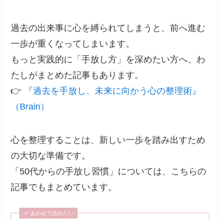
過去の出来事に心を縛られてしまうと、前へ進む
一歩が重くなってしまいます。
もっと実践的に「手放し方」を深めたい方へ、わ
たしがまとめた記事もあります。
👉
『過去を手放し、未来に向かう心の整理術』
（Brain）
心を整理することは、新しい一歩を踏み出すため
の大切な準備です。
「50代からの手放し習慣」については、こちらの
記事でもまとめています。
あわせて読みたい