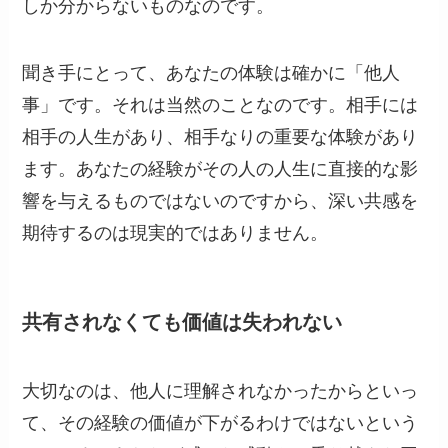
しか分からないものなのです。
聞き手にとって、あなたの体験は確かに「他人
事」です。それは当然のことなのです。相手には
相手の人生があり、相手なりの重要な体験があり
ます。あなたの経験がその人の人生に直接的な影
響を与えるものではないのですから、深い共感を
期待するのは現実的ではありません。
共有されなくても価値は失われない
大切なのは、他人に理解されなかったからといっ
て、その経験の価値が下がるわけではないという