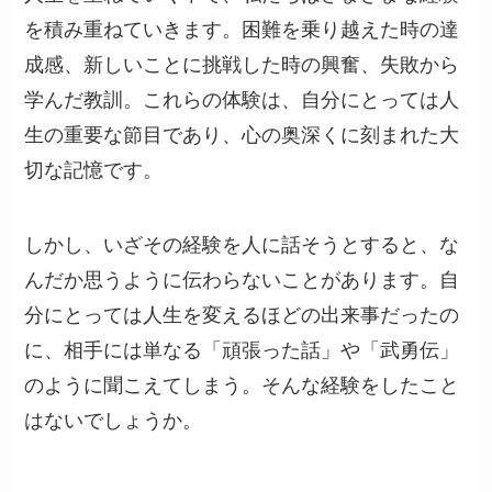
を積み重ねていきます。困難を乗り越えた時の達
成感、新しいことに挑戦した時の興奮、失敗から
学んだ教訓。これらの体験は、自分にとっては人
生の重要な節目であり、心の奥深くに刻まれた大
切な記憶です。
しかし、いざその経験を人に話そうとすると、な
んだか思うように伝わらないことがあります。自
分にとっては人生を変えるほどの出来事だったの
に、相手には単なる「頑張った話」や「武勇伝」
のように聞こえてしまう。そんな経験をしたこと
はないでしょうか。