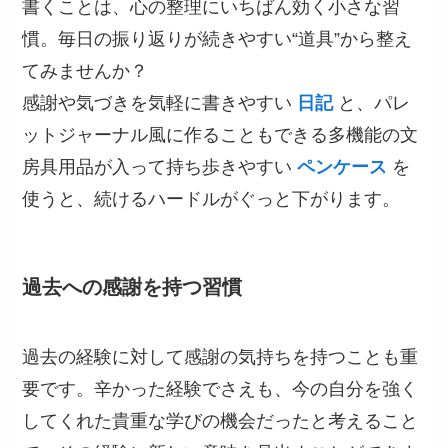
書くことは、心の整理にいちばん効く小さな習
慣。毎日の振り返りが続きやすい“道具”から整え
てみませんか？
感謝や気づきを気軽に書きやすい
日記
と、パレ
ットジャーナル風に作ることもできる多機能の文
房具用品が入って持ち歩きやすい
ペンケース
を
使うと、続けるハードルがぐっと下がります。
過去への感謝を持つ習慣
過去の経験に対して感謝の気持ちを持つことも重
要です。辛かった経験でさえも、今の自分を強く
してくれた貴重な学びの機会だったと考えること