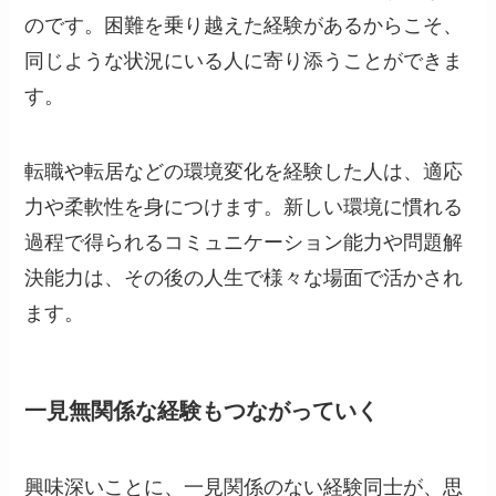
のです。困難を乗り越えた経験があるからこそ、
同じような状況にいる人に寄り添うことができま
す。
転職や転居などの環境変化を経験した人は、適応
力や柔軟性を身につけます。新しい環境に慣れる
過程で得られるコミュニケーション能力や問題解
決能力は、その後の人生で様々な場面で活かされ
ます。
一見無関係な経験もつながっていく
興味深いことに、一見関係のない経験同士が、思