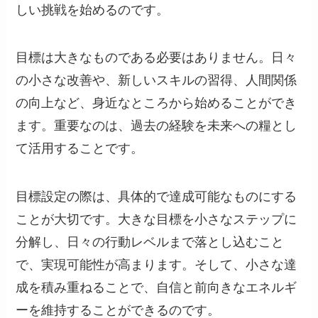
しい挑戦を始めるのです。
目標は大きなものである必要はありません。日々
の小さな改善や、新しいスキルの習得、人間関係
の向上など、身近なところから始めることができ
ます。重要なのは、過去の経験を未来への糧とし
て活用することです。
目標設定の際は、具体的で達成可能なものにする
ことが大切です。大きな目標を小さなステップに
分解し、日々の行動レベルまで落とし込むこと
で、実現可能性が高まります。そして、小さな達
成を積み重ねることで、自信と前向きなエネルギ
ーを維持することができるのです。