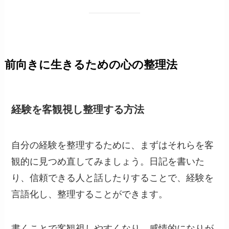
前向きに生きるための心の整理法
経験を客観視し整理する方法
自分の経験を整理するために、まずはそれらを客
観的に見つめ直してみましょう。日記を書いた
り、信頼できる人と話したりすることで、経験を
言語化し、整理することができます。
書くことで客観視しやすくなり、感情的になりが