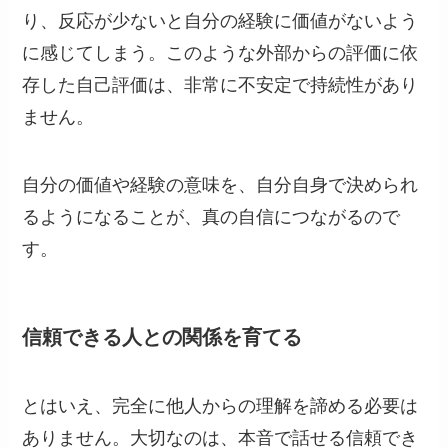
り、反応が少ないと自分の経験に価値がないよう
に感じてしまう。このような外部からの評価に依
存した自己評価は、非常に不安定で持続性があり
ません。
自分の価値や経験の意味を、自分自身で決められ
るようになることが、真の自信につながるので
す。
信頼できる人との関係を育てる
とはいえ、完全に他人からの理解を諦める必要は
ありません。大切なのは、本音で話せる信頼でき