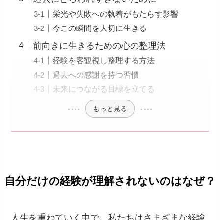
栄光や失敗への執着がもたらす影響
今この瞬間を大切に生きる
前向きに生きるための心の整理法
経験を客観視し整理する方法
過去への感謝を持つ習慣
未来につながる目標を立てる
もっと見る
自分だけの経験が理解されないのはなぜ？
人生を重ねていく中で、私たちはさまざまな経験