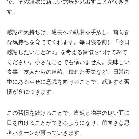
で、その経験に新しい意味を見出すことができま
す。
感謝の気持ちは、過去への執着を手放し、前向き
な気持ちを育ててくれます。毎日寝る前に「今日
感謝したいこと3つ」を考える習慣をつけてみて
ください。小さなことでも構いません。美味しい
食事、友人からの連絡、晴れた天気など、日常の
中にある幸せに意識を向けることで、感謝する習
慣が身につきます。
この習慣を続けることで、自然と物事の良い面に
目を向けることができるようになり、前向きな思
考パターンが育っていきます。