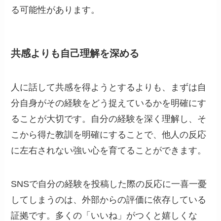
る可能性があります。
共感よりも自己理解を深める
人に話して共感を得ようとするよりも、まずは自
分自身がその経験をどう捉えているかを明確にす
ることが大切です。自分の経験を深く理解し、そ
こから得た教訓を明確にすることで、他人の反応
に左右されない強い心を育てることができます。
SNSで自分の経験を投稿した際の反応に一喜一憂
してしまうのは、外部からの評価に依存している
証拠です。多くの「いいね」がつくと嬉しくな