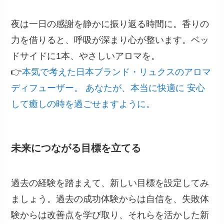
夜は一日の感謝を静かに振り返る時間に。香りの
力を借りると、呼吸が深まり心が整います。ベッ
ドサイドに1本、やさしいアロマを。
👉
本気で考えた日本ブランド・リュクスのアロマ
ディフューザー。 あなたが、本当に快適に 安心
して癒しの時を過ごせますように。
未来につながる目標を立てる
過去の経験を踏まえて、新しい目標を設定してみ
ましょう。過去の成功体験からは自信を、失敗体
験からは改善点を学び取り、それらを活かした新