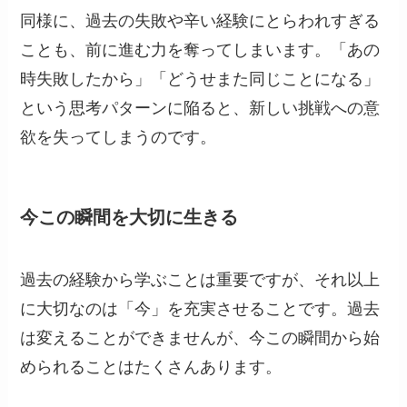
同様に、過去の失敗や辛い経験にとらわれすぎる
ことも、前に進む力を奪ってしまいます。「あの
時失敗したから」「どうせまた同じことになる」
という思考パターンに陥ると、新しい挑戦への意
欲を失ってしまうのです。
今この瞬間を大切に生きる
過去の経験から学ぶことは重要ですが、それ以上
に大切なのは「今」を充実させることです。過去
は変えることができませんが、今この瞬間から始
められることはたくさんあります。