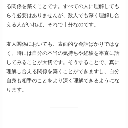
る関係を築くことです。すべての人に理解しても
らう必要はありませんが、数人でも深く理解し合
える人がいれば、それで十分なのです。
友人関係においても、表面的な会話ばかりではな
く、時には自分の本当の気持ちや経験を率直に話
してみることが大切です。そうすることで、真に
理解し合える関係を築くことができますし、自分
自身も相手のことをより深く理解できるようにな
ります。