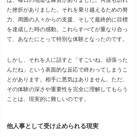
は、毎日の地道な練習がありました。何度も訪れ
た挫折がありました。それを乗り越えるための努
力、周囲の人々からの支援、そして最終的に目標
を達成した時の感動。これらすべてが重なり合っ
て、あなたにとって特別な体験となったのです。
しかし、それを人に話すと「すごいね、頑張った
んだね」という表面的な反応で終わってしまうこ
とがあります。相手に悪気はありません。ただ、
その体験の深さや重要性を完全に理解してもらう
ことは、現実的に難しいのです。
他人事として受け止められる現実