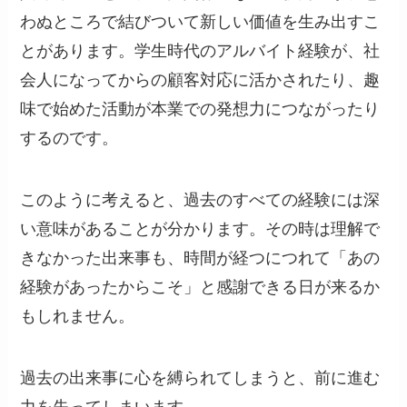
わぬところで結びついて新しい価値を生み出すこ
とがあります。学生時代のアルバイト経験が、社
会人になってからの顧客対応に活かされたり、趣
味で始めた活動が本業での発想力につながったり
するのです。
このように考えると、過去のすべての経験には深
い意味があることが分かります。その時は理解で
きなかった出来事も、時間が経つにつれて「あの
経験があったからこそ」と感謝できる日が来るか
もしれません。
過去の出来事に心を縛られてしまうと、前に進む