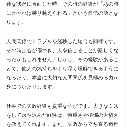
難な状況に直面した時、その時の経験が「あの時
に比べれば乗り越えられる」という自信の源とな
ります。
人間関係でトラブルを経験した場合も同様です。
その時は心が傷つき、人を信じることが難しくな
ったかもしれません。しかし、その経験があるこ
とで、他人の気持ちをより深く理解できるように
なったり、本当に大切な人間関係を見極める力が
身についたりします。
仕事での失敗経験も貴重な学びです。大きなミス
をして落ち込んだ経験は、慎重さや準備の大切さ
を教えてくれます。また、失敗から立ち直る過程