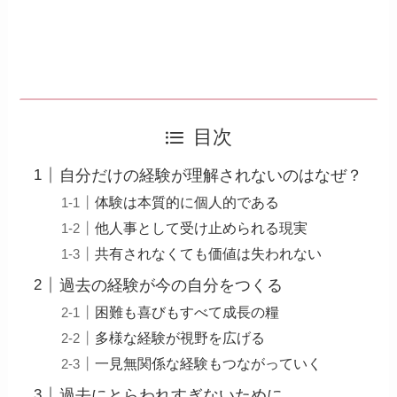
目次
自分だけの経験が理解されないのはなぜ？
体験は本質的に個人的である
他人事として受け止められる現実
共有されなくても価値は失われない
過去の経験が今の自分をつくる
困難も喜びもすべて成長の糧
多様な経験が視野を広げる
一見無関係な経験もつながっていく
過去にとらわれすぎないために