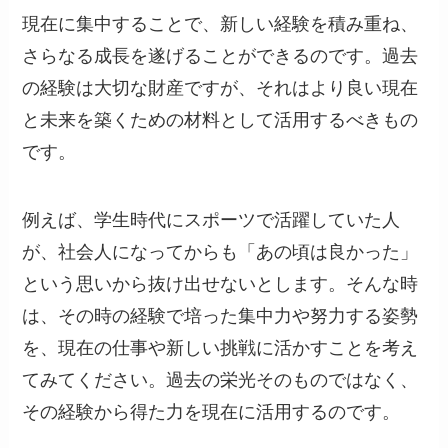
現在に集中することで、新しい経験を積み重ね、
さらなる成長を遂げることができるのです。過去
の経験は大切な財産ですが、それはより良い現在
と未来を築くための材料として活用するべきもの
です。
例えば、学生時代にスポーツで活躍していた人
が、社会人になってからも「あの頃は良かった」
という思いから抜け出せないとします。そんな時
は、その時の経験で培った集中力や努力する姿勢
を、現在の仕事や新しい挑戦に活かすことを考え
てみてください。過去の栄光そのものではなく、
その経験から得た力を現在に活用するのです。