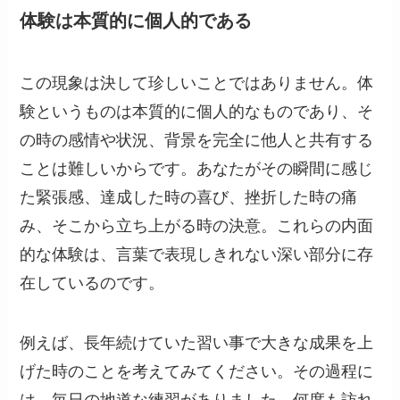
体験は本質的に個人的である
この現象は決して珍しいことではありません。体
験というものは本質的に個人的なものであり、そ
の時の感情や状況、背景を完全に他人と共有する
ことは難しいからです。あなたがその瞬間に感じ
た緊張感、達成した時の喜び、挫折した時の痛
み、そこから立ち上がる時の決意。これらの内面
的な体験は、言葉で表現しきれない深い部分に存
在しているのです。
例えば、長年続けていた習い事で大きな成果を上
げた時のことを考えてみてください。その過程に