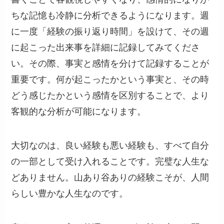
ちな記憶も冷静に分析できるようになります。週
に一度「経験の振り返り時間」を設けて、その週
に起こった出来事を詳細に記録してみてくださ
い。その際、事実と感情を分けて記録することが
重要です。何が起こったかという事実と、その時
どう感じたかという感情を区別することで、より
客観的な分析が可能になります。
大切なのは、良い経験も悪い経験も、すべて自分
の一部として受け入れることです。完璧な人生な
どありません。山あり谷ありの経験こそが、人間
らしい豊かな人生なのです。