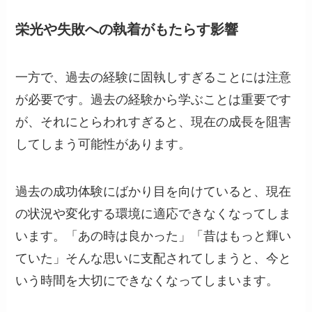
栄光や失敗への執着がもたらす影響
一方で、過去の経験に固執しすぎることには注意
が必要です。過去の経験から学ぶことは重要です
が、それにとらわれすぎると、現在の成長を阻害
してしまう可能性があります。
過去の成功体験にばかり目を向けていると、現在
の状況や変化する環境に適応できなくなってしま
います。「あの時は良かった」「昔はもっと輝い
ていた」そんな思いに支配されてしまうと、今と
いう時間を大切にできなくなってしまいます。