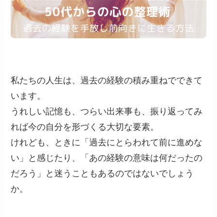
私たちの人生は、過去の経験の積み重ねでできて
います。
うれしい記憶も、つらい出来事も、振り返ってみ
れば今の自分を形づくる大切な要素。
けれども、ときに「過去にとらわれて前に進めな
い」と感じたり、「あの経験の意味は何だったの
だろう」と迷うこともあるのではないでしょう
か。