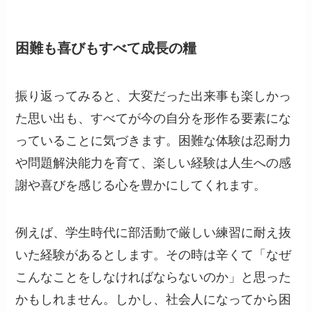
困難も喜びもすべて成長の糧
振り返ってみると、大変だった出来事も楽しかっ
た思い出も、すべてが今の自分を形作る要素にな
っていることに気づきます。困難な体験は忍耐力
や問題解決能力を育て、楽しい経験は人生への感
謝や喜びを感じる心を豊かにしてくれます。
例えば、学生時代に部活動で厳しい練習に耐え抜
いた経験があるとします。その時は辛くて「なぜ
こんなことをしなければならないのか」と思った
かもしれません。しかし、社会人になってから困