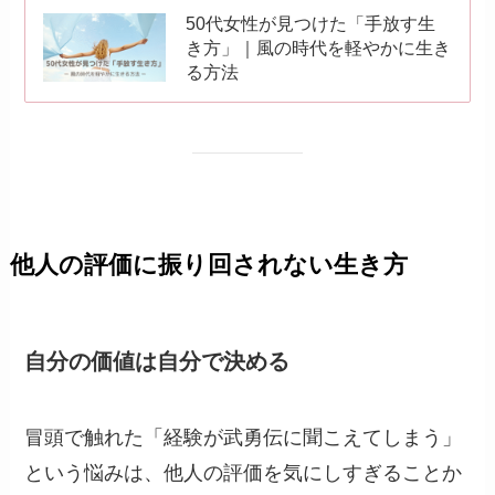
50代女性が見つけた「手放す生
き方」｜風の時代を軽やかに生き
る方法
他人の評価に振り回されない生き方
自分の価値は自分で決める
冒頭で触れた「経験が武勇伝に聞こえてしまう」
という悩みは、他人の評価を気にしすぎることか