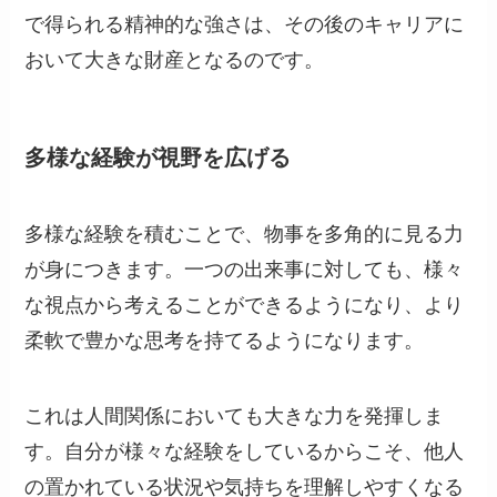
で得られる精神的な強さは、その後のキャリアに
おいて大きな財産となるのです。
多様な経験が視野を広げる
多様な経験を積むことで、物事を多角的に見る力
が身につきます。一つの出来事に対しても、様々
な視点から考えることができるようになり、より
柔軟で豊かな思考を持てるようになります。
これは人間関係においても大きな力を発揮しま
す。自分が様々な経験をしているからこそ、他人
の置かれている状況や気持ちを理解しやすくなる