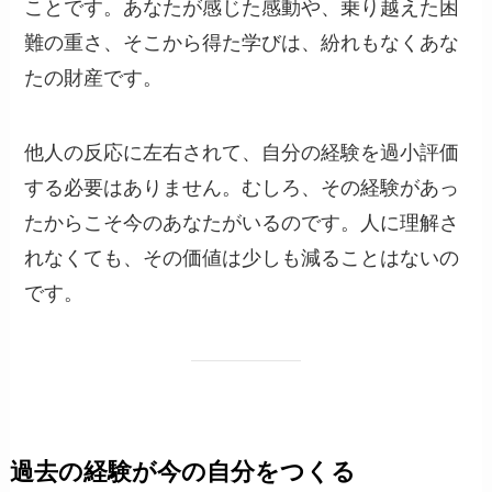
ことです。あなたが感じた感動や、乗り越えた困
難の重さ、そこから得た学びは、紛れもなくあな
たの財産です。
他人の反応に左右されて、自分の経験を過小評価
する必要はありません。むしろ、その経験があっ
たからこそ今のあなたがいるのです。人に理解さ
れなくても、その価値は少しも減ることはないの
です。
過去の経験が今の自分をつくる