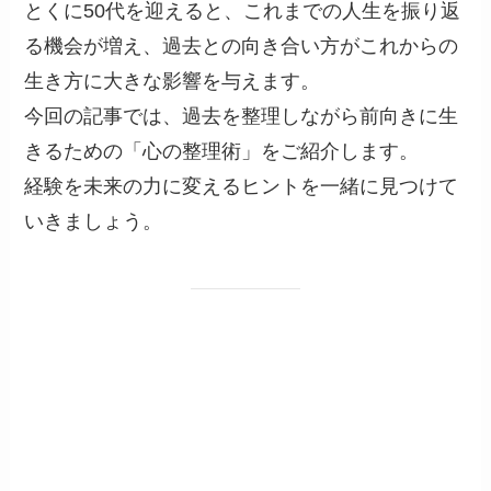
とくに50代を迎えると、これまでの人生を振り返
る機会が増え、過去との向き合い方がこれからの
生き方に大きな影響を与えます。
今回の記事では、過去を整理しながら前向きに生
きるための「心の整理術」をご紹介します。
経験を未来の力に変えるヒントを一緒に見つけて
いきましょう。