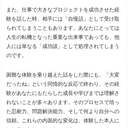
また、仕事で大きなプロジェクトを成功させた経
験を話した時、相手には「自慢話」として受け取
られてしまうこともあります。あなたにとっては
人生の転機となった重要な出来事であっても、他
人には単なる「成功談」として処理されてしまう
のです。
困難な体験を乗り越えた話をした際にも、「大変
だったね」という同情的な反応で終わり、その経
験があなたにもたらした成長や学びまでは理解さ
れないことが多々あります。そのプロセスで培っ
た忍耐力、問題解決能力、そして何より自分への
信頼。これらの内面的な変化は、体験した本人に