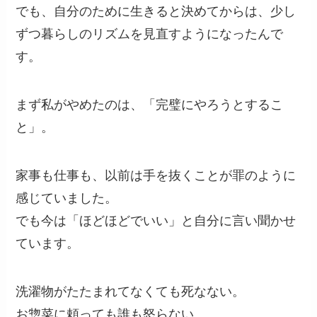
でも、自分のために生きると決めてからは、少し
ずつ暮らしのリズムを見直すようになったんで
す。
まず私がやめたのは、「完璧にやろうとするこ
と」。
家事も仕事も、以前は手を抜くことが罪のように
感じていました。
でも今は「ほどほどでいい」と自分に言い聞かせ
ています。
洗濯物がたたまれてなくても死なない。
お惣菜に頼っても誰も怒らない。