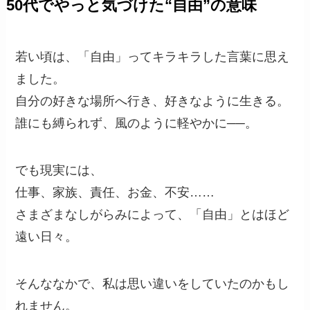
50代でやっと気づけた“自由”の意味
若い頃は、「自由」ってキラキラした言葉に思え
ました。
自分の好きな場所へ行き、好きなように生きる。
誰にも縛られず、風のように軽やかに──。
でも現実には、
仕事、家族、責任、お金、不安……
さまざまなしがらみによって、「自由」とはほど
遠い日々。
そんななかで、私は思い違いをしていたのかもし
れません。