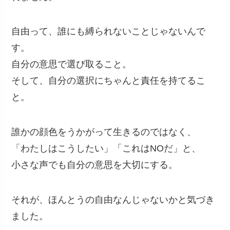
自由って、誰にも縛られないことじゃないんで
す。
自分の意思で選び取ること。
そして、自分の選択にちゃんと責任を持てるこ
と。
誰かの顔色をうかがって生きるのではなく、
「わたしはこうしたい」「これはNOだ」と、
小さな声でも自分の意思を大切にする。
それが、ほんとうの自由なんじゃないかと気づき
ました。