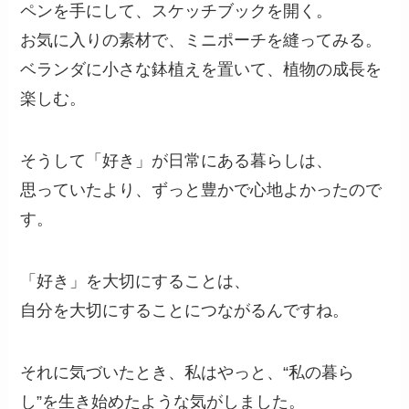
ペンを手にして、スケッチブックを開く。
お気に入りの素材で、ミニポーチを縫ってみる。
ベランダに小さな鉢植えを置いて、植物の成長を
楽しむ。
そうして「好き」が日常にある暮らしは、
思っていたより、ずっと豊かで心地よかったので
す。
「好き」を大切にすることは、
自分を大切にすることにつながるんですね。
それに気づいたとき、私はやっと、“私の暮ら
し”を生き始めたような気がしました。