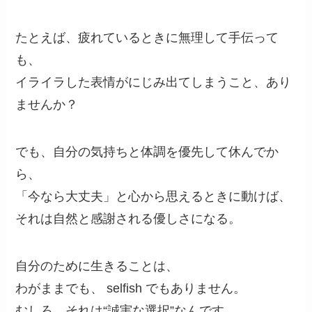
たとえば、疲れているときに無理して手伝って
も、
イライラした表情がにじみ出てしまうこと、あり
ませんか？
でも、自分の気持ちと体調を優先して休んでか
ら、
「今なら大丈夫」と心から思えるときに動けば、
それは自然と感謝される優しさになる。
自分のために生きることは、
わがままでも、 selfish でもありません。
むしろ、それは“誠実な選択”なんです。