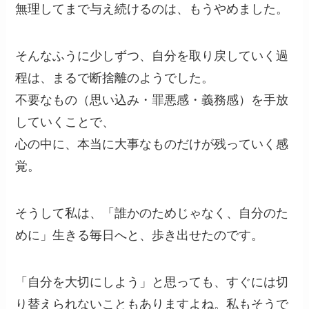
無理してまで与え続けるのは、もうやめました。
そんなふうに少しずつ、自分を取り戻していく過
程は、まるで断捨離のようでした。
不要なもの（思い込み・罪悪感・義務感）を手放
していくことで、
心の中に、本当に大事なものだけが残っていく感
覚。
そうして私は、「誰かのためじゃなく、自分のた
めに」生きる毎日へと、歩き出せたのです。
「自分を大切にしよう」と思っても、すぐには切
り替えられないこともありますよね。私もそうで