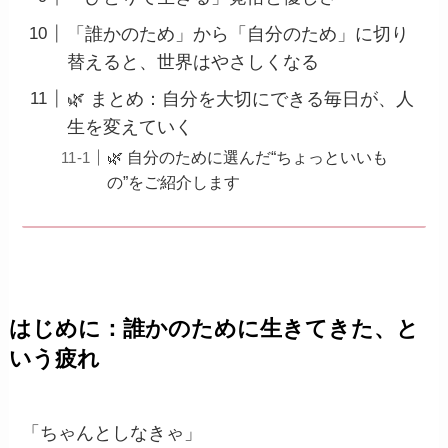
「誰かのため」から「自分のため」に切り
替えると、世界はやさしくなる
🌿 まとめ：自分を大切にできる毎日が、人
生を変えていく
🌿 自分のために選んだ“ちょっといいも
の”をご紹介します
はじめに：誰かのために生きてきた、と
いう疲れ
「ちゃんとしなきゃ」