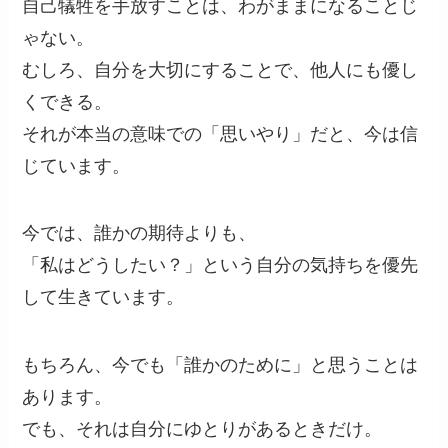
自己犠牲を手放すことは、わがままになることじ
ゃない。
むしろ、自分を大切にすることで、他人にも優し
くできる。
それが本当の意味での「思いやり」だと、今は信
じています。
今では、誰かの期待よりも、
「私はどうしたい？」という自分の気持ちを優先
して生きています。
もちろん、今でも「誰かのために」と思うことは
あります。
でも、それは自分にゆとりがあるときだけ。