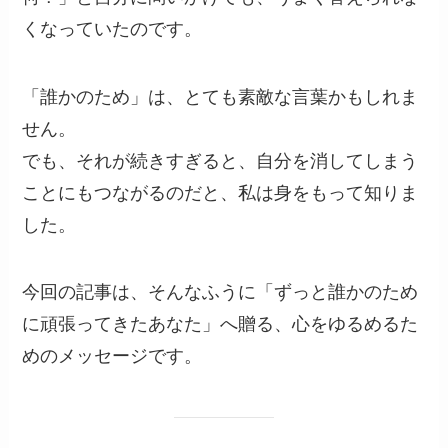
くなっていたのです。
「誰かのため」は、とても素敵な言葉かもしれま
せん。
でも、それが続きすぎると、自分を消してしまう
ことにもつながるのだと、私は身をもって知りま
した。
今回の記事は、そんなふうに「ずっと誰かのため
に頑張ってきたあなた」へ贈る、心をゆるめるた
めのメッセージです。