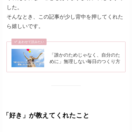
した。
そんなとき、この記事が少し背中を押してくれた
ら嬉しいです。
あわせて読みたい
「誰かのためじゃなく、自分のた
めに」無理しない毎日のつくり方
「好き」が教えてくれたこと