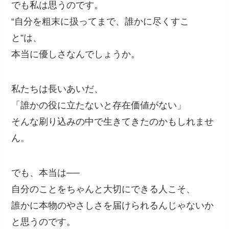
でも私は思うのです。
“自分を粗末に扱ってまで、誰かに尽くすこ
と”は、
本当に優しさなんでしょうか。
私たちは長いあいだ、
「誰かの役に立たないと存在価値がない」
そんな刷り込みの中で生きてきたのかもしれませ
ん。
でも、本当は──
自分のことをちゃんと大切にできる人こそ、
誰かに本物のやさしさを届けられるんじゃないか
と思うのです。