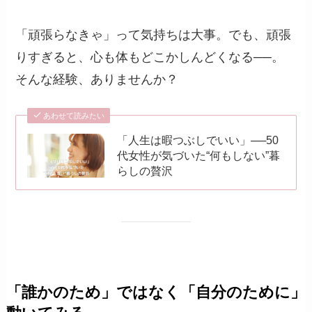
「頑張らなきゃ」って気持ちは大事。でも、頑張
りすぎると、心も体もどこかしんどくなる──。
そんな経験、ありませんか？
あわせて読みたい
「人生は暇つぶしでいい」──50
代女性が気づいた“何もしない”暮
らしの贅沢
「誰かのため」ではなく「自分のために」