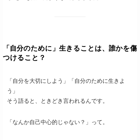
「自分のために」生きることは、誰かを傷
つけること？
「自分を大切にしよう」「自分のために生きよ
う」
そう語ると、ときどき言われるんです。
「なんか自己中心的じゃない？」って。