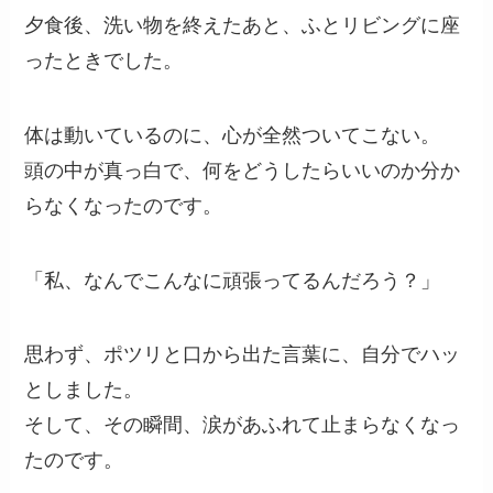
夕食後、洗い物を終えたあと、ふとリビングに座
ったときでした。
体は動いているのに、心が全然ついてこない。
頭の中が真っ白で、何をどうしたらいいのか分か
らなくなったのです。
「私、なんでこんなに頑張ってるんだろう？」
思わず、ポツリと口から出た言葉に、自分でハッ
としました。
そして、その瞬間、涙があふれて止まらなくなっ
たのです。