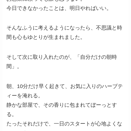
今日できなかったことは、明日やればいい。
そんなふうに考えるようになったら、不思議と時
間も心もゆとりが生まれました。
そして次に取り入れたのが、「自分だけの朝時
間」。
朝、10分だけ早く起きて、お気に入りのハーブテ
ィーを淹れる。
静かな部屋で、その香りに包まれてぼーっとす
る。
たったそれだけで、一日のスタートが心地よくな