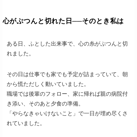
心がぷつんと切れた日──そのとき私は
ある日、ふとした出来事で、心の糸がぷつんと切
れました。
その日は仕事でも家でも予定が詰まっていて、朝
から慌ただしく動いていました。
職場では後輩のフォロー、家に帰れば親の病院付
き添い、そのあと夕食の準備。
「やらなきゃいけないこと」で一日が埋め尽くさ
れていました。