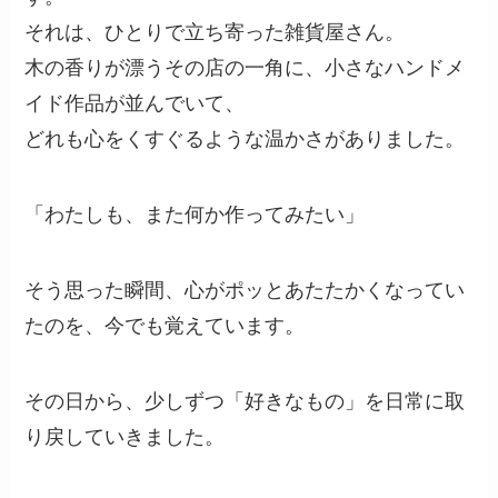
それは、ひとりで立ち寄った雑貨屋さん。
木の香りが漂うその店の一角に、小さなハンドメ
イド作品が並んでいて、
どれも心をくすぐるような温かさがありました。
「わたしも、また何か作ってみたい」
そう思った瞬間、心がポッとあたたかくなってい
たのを、今でも覚えています。
その日から、少しずつ「好きなもの」を日常に取
り戻していきました。