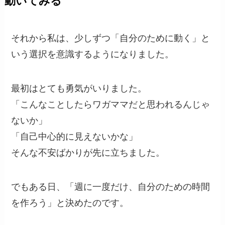
動いてみる
それから私は、少しずつ「自分のために動く」と
いう選択を意識するようになりました。
最初はとても勇気がいりました。
「こんなことしたらワガママだと思われるんじゃ
ないか」
「自己中心的に見えないかな」
そんな不安ばかりが先に立ちました。
でもある日、「週に一度だけ、自分のための時間
を作ろう」と決めたのです。