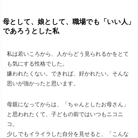
母として、娘として、職場でも「いい人」
であろうとした私
私は若いころから、人からどう見られるかをとて
も気にする性格でした。
嫌われたくない。できれば、好かれたい。そんな
思いが強かったと思います。
母親になってからは、「ちゃんとしたお母さん」
と思われたくて、子どもの前ではいつもニコニ
コ。
少しでもイライラした自分を見せると、「こんな