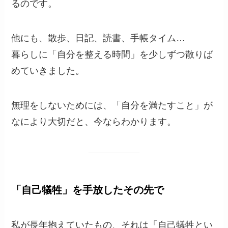
るのです。
他にも、散歩、日記、読書、手帳タイム…
暮らしに「自分を整える時間」を少しずつ散りば
めていきました。
無理をしないためには、「自分を満たすこと」が
なにより大切だと、今ならわかります。
「自己犠牲」を手放したその先で
私が長年抱えていたもの、それは「自己犠牲とい