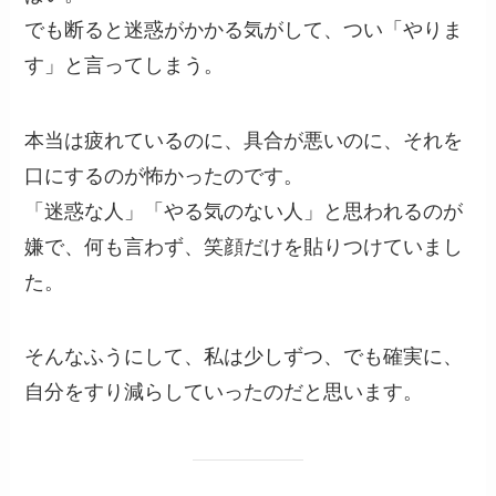
でも断ると迷惑がかかる気がして、つい「やりま
す」と言ってしまう。
本当は疲れているのに、具合が悪いのに、それを
口にするのが怖かったのです。
「迷惑な人」「やる気のない人」と思われるのが
嫌で、何も言わず、笑顔だけを貼りつけていまし
た。
そんなふうにして、私は少しずつ、でも確実に、
自分をすり減らしていったのだと思います。