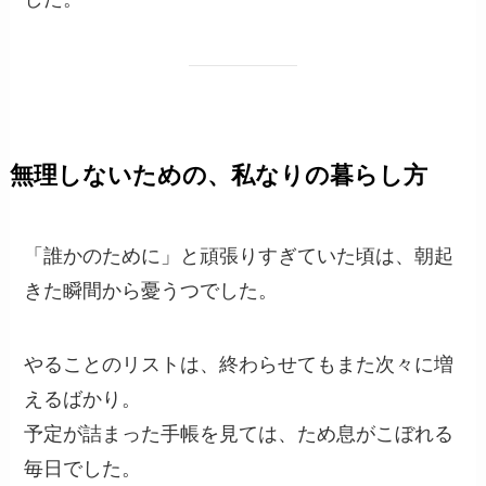
無理しないための、私なりの暮らし方
「誰かのために」と頑張りすぎていた頃は、朝起
きた瞬間から憂うつでした。
やることのリストは、終わらせてもまた次々に増
えるばかり。
予定が詰まった手帳を見ては、ため息がこぼれる
毎日でした。