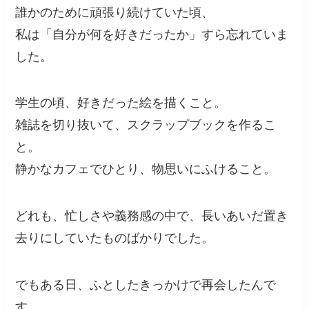
誰かのために頑張り続けていた頃、
私は「自分が何を好きだったか」すら忘れていま
した。
学生の頃、好きだった絵を描くこと。
雑誌を切り抜いて、スクラップブックを作るこ
と。
静かなカフェでひとり、物思いにふけること。
どれも、忙しさや義務感の中で、長いあいだ置き
去りにしていたものばかりでした。
でもある日、ふとしたきっかけで再会したんで
す。