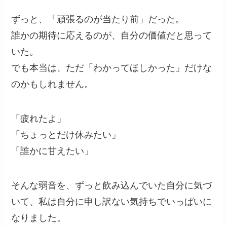
ずっと、「頑張るのが当たり前」だった。
誰かの期待に応えるのが、自分の価値だと思って
いた。
でも本当は、ただ「わかってほしかった」だけな
のかもしれません。
「疲れたよ」
「ちょっとだけ休みたい」
「誰かに甘えたい」
そんな弱音を、ずっと飲み込んでいた自分に気づ
いて、私は自分に申し訳ない気持ちでいっぱいに
なりました。