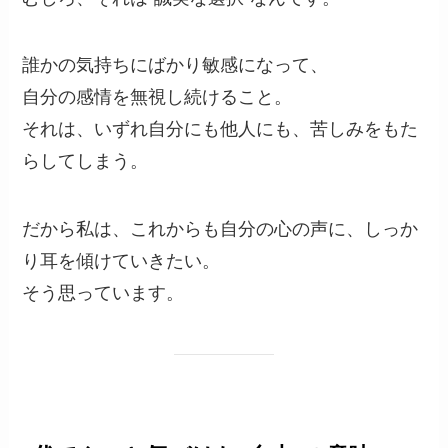
誰かの気持ちにばかり敏感になって、
自分の感情を無視し続けること。
それは、いずれ自分にも他人にも、苦しみをもた
らしてしまう。
だから私は、これからも自分の心の声に、しっか
り耳を傾けていきたい。
そう思っています。