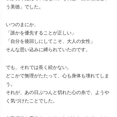
う美徳」でした。
いつのまにか、
「誰かを優先することが正しい」
「自分を後回しにしてこそ、大人の女性」
そんな思い込みに縛られていたのです。
でも、それでは長く続かない。
どこかで無理がたたって、心も身体も壊れてしま
う。
それが、あの日ぷつんと切れた心の糸で、ようや
く気づけたことでした。