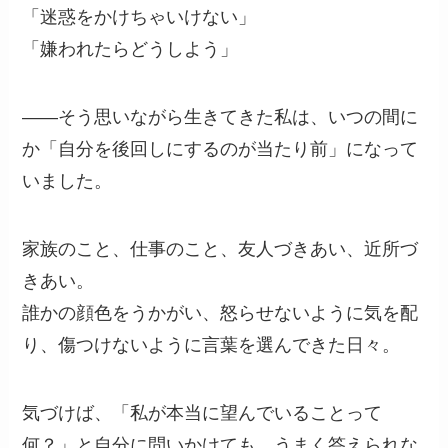
「迷惑をかけちゃいけない」
「嫌われたらどうしよう」
——そう思いながら生きてきた私は、いつの間に
か「自分を後回しにするのが当たり前」になって
いました。
家族のこと、仕事のこと、友人づきあい、近所づ
きあい。
誰かの顔色をうかがい、怒らせないように気を配
り、傷つけないように言葉を選んできた日々。
気づけば、「私が本当に望んでいることって
何？」と自分に問いかけても、うまく答えられな