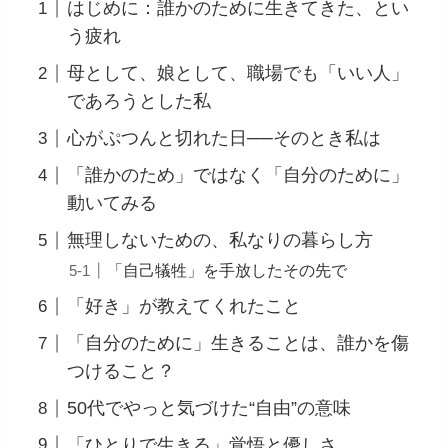
はじめに：誰かのために生きてきた、とい
う疲れ
母として、娘として、職場でも「いい人」
であろうとした私
心がぷつんと切れた日──そのとき私は
「誰かのため」ではなく「自分のために」
動いてみる
無理しないための、私なりの暮らし方
「自己犠牲」を手放したその先で
「好き」が教えてくれたこと
「自分のために」生きることは、誰かを傷
つけること？
50代でやっと気づけた“自由”の意味
「ひとりで生きる」覚悟と優しさ