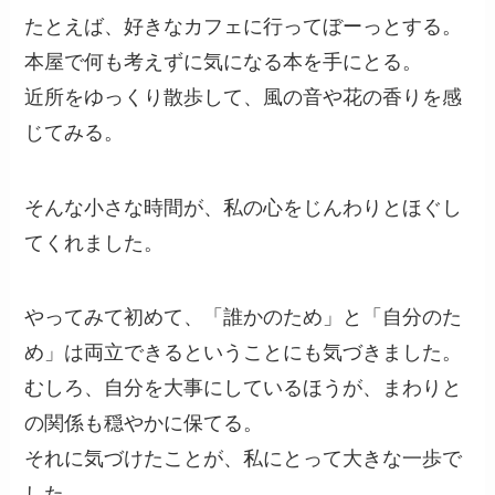
たとえば、好きなカフェに行ってぼーっとする。
本屋で何も考えずに気になる本を手にとる。
近所をゆっくり散歩して、風の音や花の香りを感
じてみる。
そんな小さな時間が、私の心をじんわりとほぐし
てくれました。
やってみて初めて、「誰かのため」と「自分のた
め」は両立できるということにも気づきました。
むしろ、自分を大事にしているほうが、まわりと
の関係も穏やかに保てる。
それに気づけたことが、私にとって大きな一歩で
した。