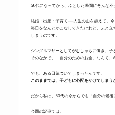
50代になってから、ふとした瞬間にそんな不
結婚・出産・子育て──人生の山を越えて、
毎日をなんとかこなしてきたけれど、ふと立
しまうのです。
シングルマザーとしてがむしゃらに働き、子
そのなかで、「自分のためのお金」なんて、
でも、ある日気づいてしまったんです。
このままでは、子どもに心配をかけてしまう
だから私は、50代の今からでも「自分の老
今回の記事では、