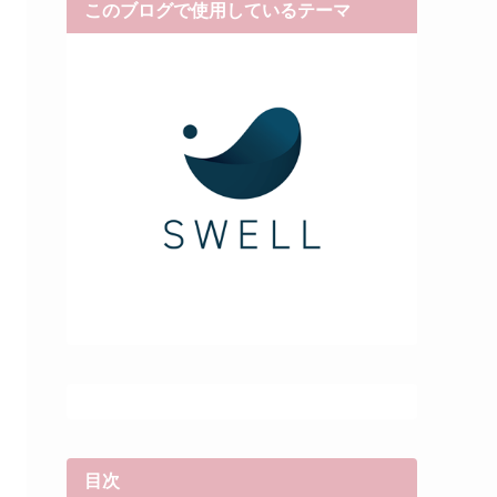
このブログで使用しているテーマ
目次