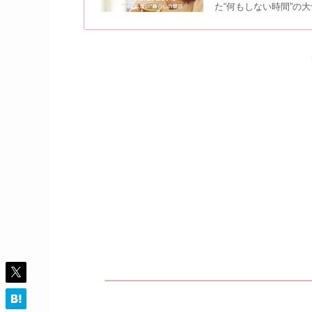
た“何もしない時間”の