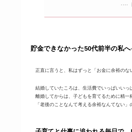
貯金できなかった50代前半の私
正直に言うと、私はずっと「お金に余裕のな
結婚していたころは、生活費でいっぱいいっ
離婚してからは、子どもを育てるために精一
「老後のことなんて考える余裕なんてない」
子育てと仕事に追われる毎日で、