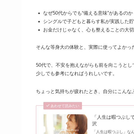
なぜ50代からでも“備える意味”があるのか
シングルで子どもと暮らす私が実践した貯
お金だけじゃなく、心も整えることの大切
そんな等身大の体験と、実際に使ってよかっ
50代で、不安を抱えながらも前を向こうとし
少しでも参考になればうれしいです。
ちょっと気持ちが疲れたとき、自分にこんな
あわせて読みたい
「人生は暇つぶしで
沢
「人生は暇つぶし」なん