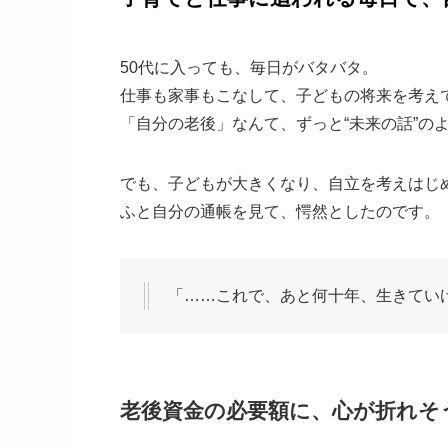
50代に入っても、毎日がバタバタ。
仕事も家事もこなして、子どもの将来を考え
「自分の老後」なんて、ずっと“未来の話”の
でも、子どもが大きくなり、自立を考えはじめ
ふと自分の通帳を見て、愕然としたのです。
「……これで、あと何十年、生きてい
老後資金の必要額に、心が折れそ