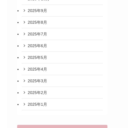
2025年9月
2025年8月
2025年7月
2025年6月
2025年5月
2025年4月
2025年3月
2025年2月
2025年1月