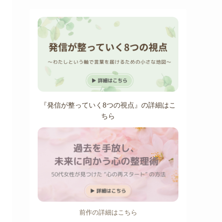
『発信が整っていく8つの視点』の詳細はこ
ちら
前作の詳細はこちら