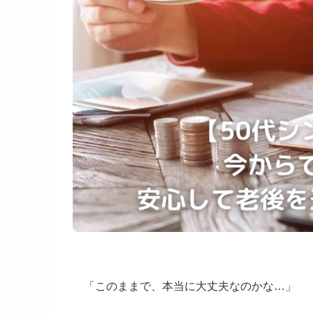
「このままで、本当に大丈夫なのかな…」