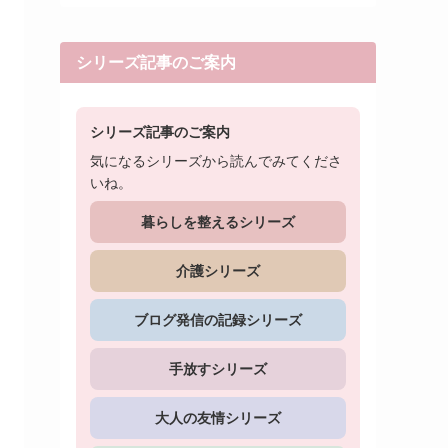
シリーズ記事のご案内
シリーズ記事のご案内
気になるシリーズから読んでみてくださ
いね。
暮らしを整えるシリーズ
介護シリーズ
ブログ発信の記録シリーズ
手放すシリーズ
大人の友情シリーズ